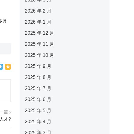
2026 年 2 月
多具
2026 年 1 月
2025 年 12 月
2025 年 11 月
2025 年 10 月
2025 年 9 月
2025 年 8 月
2025 年 7 月
2025 年 6 月
2025 年 5 月
一篇
人才?
2025 年 4 月
2025 年 3 月