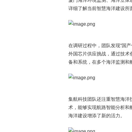
厦门海洋环境监测、海洋立体
详细了解当前智慧海洋建设所
在调研过程中，团队发现“国
外国芯片供应挑战，通过技术
备和系统，在多个海洋监测和
集航科技团队还注重智慧海洋
术，能够实现航路智能分析和
海洋建设增添了新的活力。