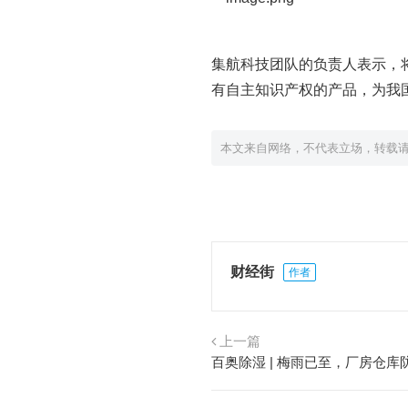
集航科技团队的负责人表示，
有自主知识产权的产品，为我
本文来自网络，不代表立场，转载
财经街
作者
上一篇
百奥除湿 | 梅雨已至，厂房仓库