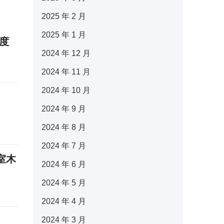
2025 年 2 月
2025 年 1 月
度
2024 年 12 月
2024 年 11 月
2024 年 10 月
2024 年 9 月
2024 年 8 月
2024 年 7 月
室木
2024 年 6 月
2024 年 5 月
2024 年 4 月
2024 年 3 月