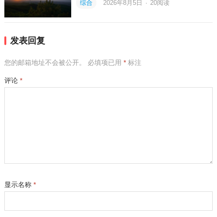
综合
2026年8月5日
·
20
阅读
发表回复
您的邮箱地址不会被公开。
必填项已用
*
标注
评论
*
显示名称
*