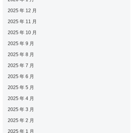
2025 年 12 月
2025 年 11 月
2025 年 10 月
2025 年 9 月
2025 年 8 月
2025 年 7 月
2025 年 6 月
2025 年 5 月
2025 年 4 月
2025 年 3 月
2025 年 2 月
2025 年 1 月