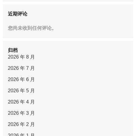
近期评论
您尚未收到任何评论。
归档
2026 年 8 月
2026 年 7 月
2026 年 6 月
2026 年 5 月
2026 年 4 月
2026 年 3 月
2026 年 2 月
2026 年 1 月