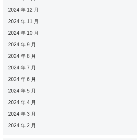
2024 年 12 月
2024 年 11 月
2024 年 10 月
2024 年 9 月
2024 年 8 月
2024 年 7 月
2024 年 6 月
2024 年 5 月
2024 年 4 月
2024 年 3 月
2024 年 2 月