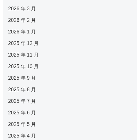
2026 年 3 月
2026 年 2 月
2026 年 1 月
2025 年 12 月
2025 年 11 月
2025 年 10 月
2025 年 9 月
2025 年 8 月
2025 年 7 月
2025 年 6 月
2025 年 5 月
2025 年 4 月