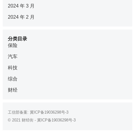
2024 年 3 月
2024 年 2 月
分类目录
保险
汽车
科技
综合
财经
工信部备案:
冀ICP备19036298号-3
© 2021
财经街
-
冀ICP备19036298号-3