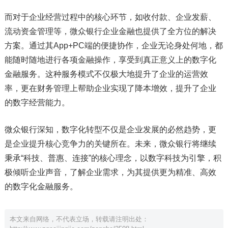
而对于企业经营过程中的核心环节，如收付款、企业发薪、
流动资金管理等，微众银行企业金融也提供了全方位的解决
方案。通过其App+PC端的便捷协作，企业无论身处何地，都
能随时随地进行各项金融操作，享受到真正意义上的数字化
金融服务。这种服务模式不仅极大地提升了企业的运营效
率，更在财务管理上帮助企业实现了降本增效，提升了企业
的数字经营能力。
微众银行深知，数字化转型不仅是企业发展的必然趋势，更
是企业提升核心竞争力的关键所在。未来，微众银行将继续
秉承“科技、普惠、连接”的核心理念，以数字科技为引擎，积
极倾听企业声音，了解企业需求，为其提供更为精准、高效
的数字化金融服务。
本文来自网络，不代表立场，转载请注明出处：