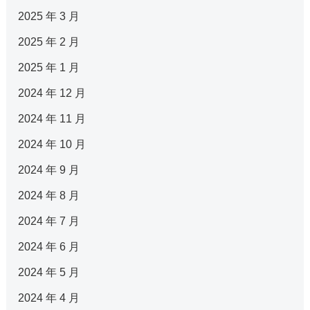
2025 年 3 月
2025 年 2 月
2025 年 1 月
2024 年 12 月
2024 年 11 月
2024 年 10 月
2024 年 9 月
2024 年 8 月
2024 年 7 月
2024 年 6 月
2024 年 5 月
2024 年 4 月