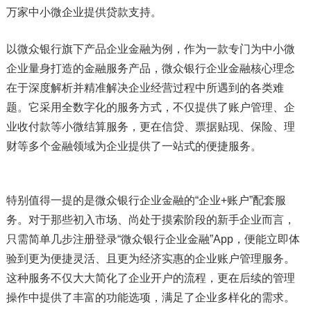
万家中小微企业提供贷款支持。
以微众银行旗下产品企业金融为例，作为一款专门为中小微
企业量身打造的金融服务产品，微众银行企业金融核心理念
在于深度解析并精准解决企业经营过程中所遇到的各类难
题。它采用全数字化的服务方式，不仅提供了账户管理、企
业收付款等小微结算服务，更在信贷、票据贴现、保险、理
财等多个金融领域为企业提供了一站式的便捷服务。
特别值得一提的是微众银行企业金融的“企业+账户”配套服
务。对于那些初入市场、尚处于摸索阶段的新手企业而言，
只需简单几步注册登录“微众银行企业金融”App，便能立即体
验到更为便捷灵活、且更为经济实惠的企业账户管理服务。
这种服务不仅大大简化了企业开户的流程，更在后续的管理
操作中提供了丰富的功能选项，满足了企业多样化的需求。