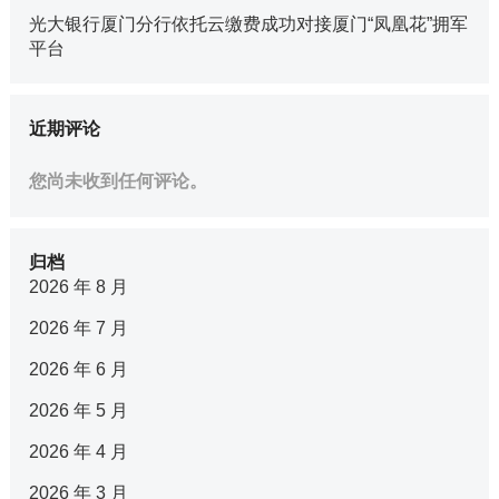
光大银行厦门分行依托云缴费成功对接厦门“凤凰花”拥军
平台
近期评论
您尚未收到任何评论。
归档
2026 年 8 月
2026 年 7 月
2026 年 6 月
2026 年 5 月
2026 年 4 月
2026 年 3 月