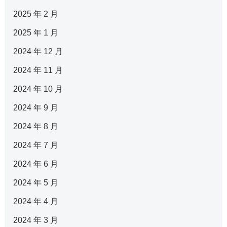
2025 年 2 月
2025 年 1 月
2024 年 12 月
2024 年 11 月
2024 年 10 月
2024 年 9 月
2024 年 8 月
2024 年 7 月
2024 年 6 月
2024 年 5 月
2024 年 4 月
2024 年 3 月