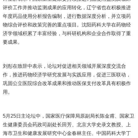
评价工作并推动监测成果的应用转化，辽宁省也在积极推进
年度药品使用分析报告编制，进行数据深度分析，并立项药
物综合评价和政策完善的重点项目。沈阳药科大学在药物经
济学领域积累了丰富经验，与科研机构和企业合作取得了重
要成果。
刘彤在致辞中表示，论坛对促进相关领域开展深度交流合
作，推进药物经济学研究发展与实践应用，促进三医联动，
巩固公立医院综合改革成果和推动医保支付改革具有积极作
用。
5月25日主论坛中，国家医疗保障局原副局长陈金甫、国家卫
生健康委员会药政司副处长田芳、北京大学史录文教授、上
海市卫生和健康发展研究中心金春林主任、中国药科大学丁