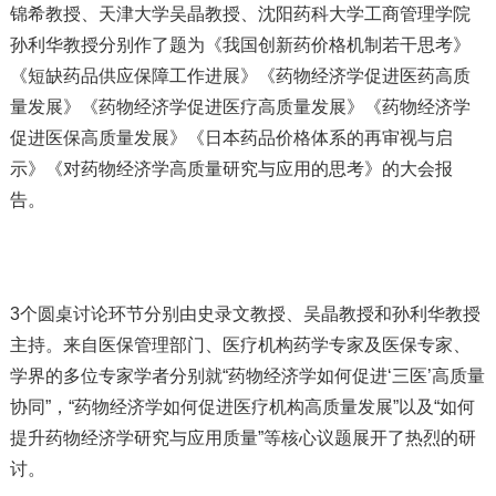
锦希教授、天津大学吴晶教授、沈阳药科大学工商管理学院
孙利华教授分别作了题为《我国创新药价格机制若干思考》
《短缺药品供应保障工作进展》《药物经济学促进医药高质
量发展》《药物经济学促进医疗高质量发展》《药物经济学
促进医保高质量发展》《日本药品价格体系的再审视与启
示》《对药物经济学高质量研究与应用的思考》的大会报
告。
3个圆桌讨论环节分别由史录文教授、吴晶教授和孙利华教授
主持。来自医保管理部门、医疗机构药学专家及医保专家、
学界的多位专家学者分别就“药物经济学如何促进‘三医’高质量
协同”，“药物经济学如何促进医疗机构高质量发展”以及“如何
提升药物经济学研究与应用质量”等核心议题展开了热烈的研
讨。