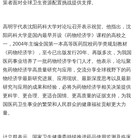
策者面对全球卫生资源配置挑战提供支撑。
高明宇代表沈阳药科大学对论坛召开表示祝贺。他指出，沈
阳药科大学是国内最早开设《药物经济学》课程的高校之
一，2004年主编全国第一本高等医药院校药学类规划教材
《药物经济学》，至今已出版发行20年、再版多次，为我国
医药事业培养了一批药物经济学专门人才。他表示，论坛聚
焦药物经济学高质量研究与应用，交流分享全球视野下的药
物经济学最新研究进展、应用现状、最新深度思考以及最新
研究与应用的成果和经验，必将为药物经济学相关决策提供
更科学、更合理、更适合国情、更高质量的证据支持，为我
国医药卫生事业的繁荣和人民群众的健康福祉贡献更大力
量。
计立群表示，国家卫生健康委持续推进药品使用监测及临床