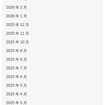
2026 年 2 月
2026 年 1 月
2025 年 12 月
2025 年 11 月
2025 年 10 月
2025 年 9 月
2025 年 8 月
2025 年 7 月
2025 年 6 月
2025 年 5 月
2025 年 4 月
2025 年 3 月