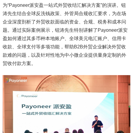
为“Payoneer派安盈一站式外贸收结汇解决方案”的演讲。钮
涛先生结合全球反洗钱政策、外管局合规收汇要求，为在场
企业深度剖析了外贸收款面临的资金、合规、税务和成本问
题。通过实际案例展示，钮涛先生特别讲解了Payoneer派安
盈如何通过其多币种本地账户、全球美元电汇账户、信用卡
收款、全球支付等多项功能，帮助B2B外贸企业解决外贸收
款难的问题，以及针对性地为中小微企业提供量身定制的外
贸收付款方案。