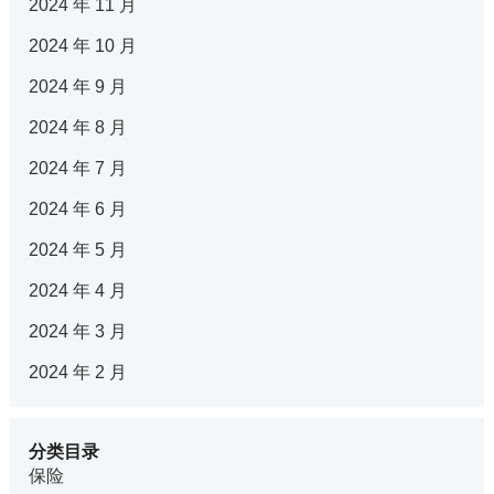
2024 年 11 月
2024 年 10 月
2024 年 9 月
2024 年 8 月
2024 年 7 月
2024 年 6 月
2024 年 5 月
2024 年 4 月
2024 年 3 月
2024 年 2 月
分类目录
保险