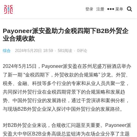
菜单
登录
注册
Payoneer派安盈助力金税四期下B2B外贸企
业合规收款
综合
2024年5月20日 18:59
·
581
阅读
·
0评论
2024年5月15日，Payoneer派安盈在苏州尼盛万丽酒店举办
了新一期 “金税四期下，外贸收款的合规策略” 沙龙。外贸、
税务、金融、科技等多个行业的专家和从业人员共聚一堂，
共同探讨外贸行业在金税四期背景下的合规策略和发展趋
势、中国外贸行业的发展路径，通过干货演讲和案例分析，
与现场B2B外贸企业深入探讨中国外贸行业的发展路径。
对B2B外贸企业来说，合规收汇问题至关重要。Payoneer派
安盈大中华区B2B业务高级总监钮涛为在场企业分享了主题