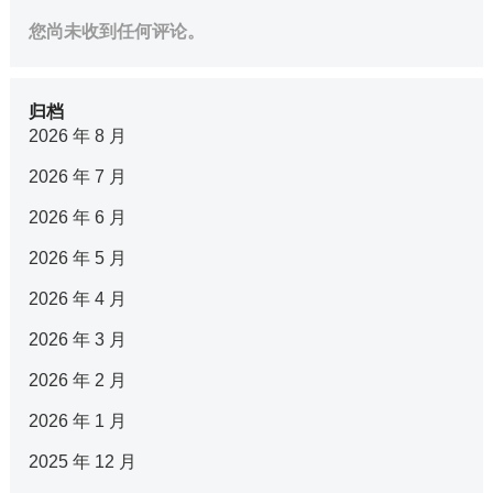
您尚未收到任何评论。
归档
2026 年 8 月
2026 年 7 月
2026 年 6 月
2026 年 5 月
2026 年 4 月
2026 年 3 月
2026 年 2 月
2026 年 1 月
2025 年 12 月