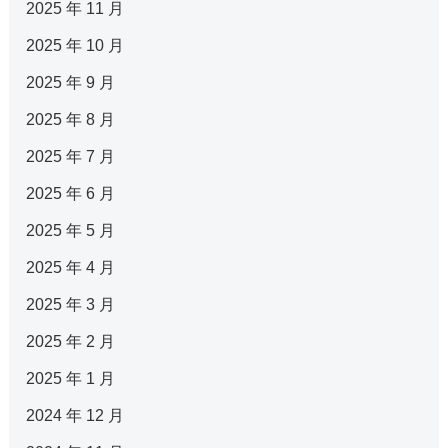
2025 年 11 月
2025 年 10 月
2025 年 9 月
2025 年 8 月
2025 年 7 月
2025 年 6 月
2025 年 5 月
2025 年 4 月
2025 年 3 月
2025 年 2 月
2025 年 1 月
2024 年 12 月