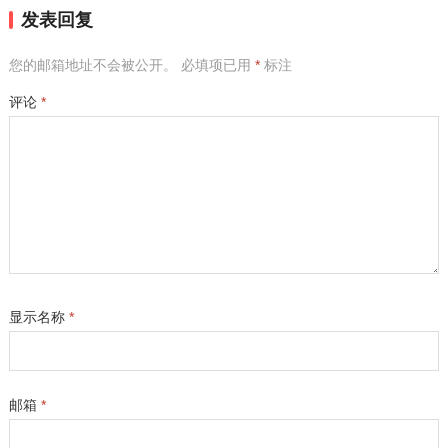
发表回复
您的邮箱地址不会被公开。
必填项已用
*
标注
评论
*
显示名称
*
邮箱
*