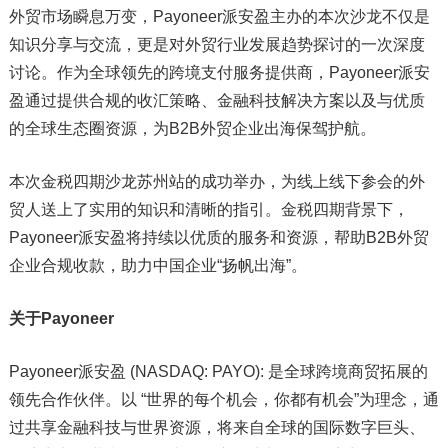
外贸市场瞬息万变，Payoneer派安盈主办的本次沙龙不仅是
知识分享与交流，更是对外贸行业发展趋势探讨的一次深度
讨论。作为全球领先的跨境支付服务提供商，Payoneer派安
盈通过提供合规的收汇策略、金融科技解决方案以及与优质
的全球生态圈资源，为B2B外贸企业出海保驾护航。
本次金税四期沙龙苏州站的成功举办，为线上线下参会的外
贸人送上了实用的知识和清晰的指引。金税四期背景下，
Payoneer派安盈将持续以优质的服务和资源，帮助B2B外贸
企业合规收款，助力中国企业“扬帆出海”。
关于Payoneer
Payoneer派安盈 (NASDAQ: PAYO): 是全球跨境商贸拓展的
领先合作伙伴。以 “世界的每个机会，你都有机会”为理念，通
过共享金融科技与世界资源，将来自全球的国际数字巨头、