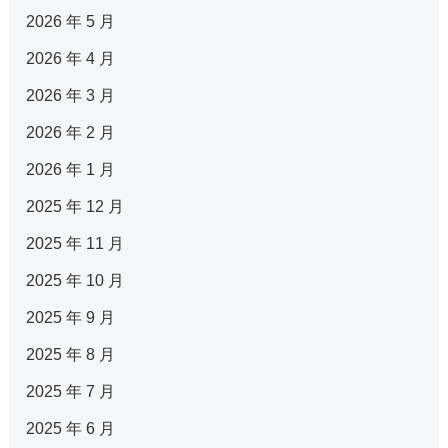
2026 年 5 月
2026 年 4 月
2026 年 3 月
2026 年 2 月
2026 年 1 月
2025 年 12 月
2025 年 11 月
2025 年 10 月
2025 年 9 月
2025 年 8 月
2025 年 7 月
2025 年 6 月