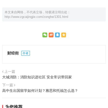
本文来自网络，不代表立场，转载请注明出处：
http://www.zgcaijingjie.com/zonghe/1301.html
财经街
作者
上一篇
大城消防：消防知识进社区 安全常识带回家
下一篇
高中生出国留学如何计划？雅思和托福怎么选？
为您推荐