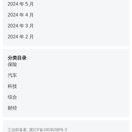
2024 年 5 月
2024 年 4 月
2024 年 3 月
2024 年 2 月
分类目录
保险
汽车
科技
综合
财经
工信部备案:
冀ICP备19036298号-3