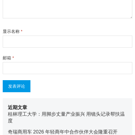
显示名称
*
邮箱
*
近期文章
桂林理工大学：用脚步丈量产业振兴 用镜头记录帮扶温
度
奇瑞商用车 2026 年轻商年中合作伙伴大会隆重召开