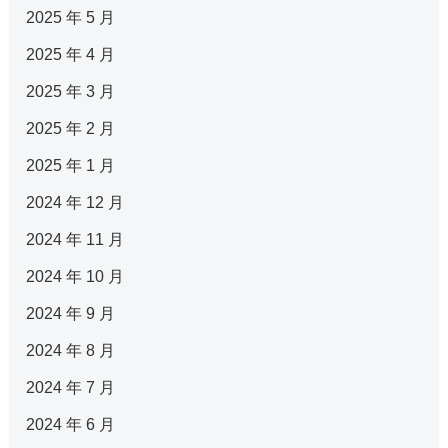
2025 年 5 月
2025 年 4 月
2025 年 3 月
2025 年 2 月
2025 年 1 月
2024 年 12 月
2024 年 11 月
2024 年 10 月
2024 年 9 月
2024 年 8 月
2024 年 7 月
2024 年 6 月