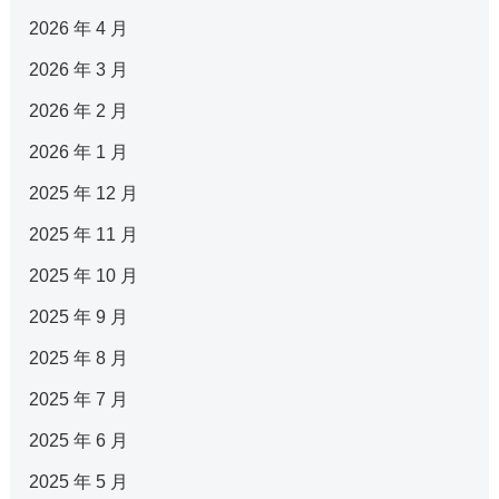
2026 年 4 月
2026 年 3 月
2026 年 2 月
2026 年 1 月
2025 年 12 月
2025 年 11 月
2025 年 10 月
2025 年 9 月
2025 年 8 月
2025 年 7 月
2025 年 6 月
2025 年 5 月