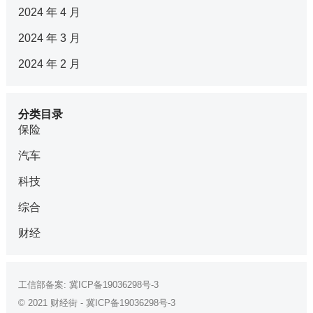
2024 年 4 月
2024 年 3 月
2024 年 2 月
分类目录
保险
汽车
科技
综合
财经
工信部备案:
冀ICP备19036298号-3
© 2021
财经街
-
冀ICP备19036298号-3