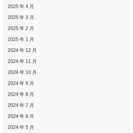
2025 年 4 月
2025 年 3 月
2025 年 2 月
2025 年 1 月
2024 年 12 月
2024 年 11 月
2024 年 10 月
2024 年 9 月
2024 年 8 月
2024 年 7 月
2024 年 6 月
2024 年 5 月