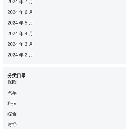
2024 年 7 月
2024 年 6 月
2024 年 5 月
2024 年 4 月
2024 年 3 月
2024 年 2 月
分类目录
保险
汽车
科技
综合
财经