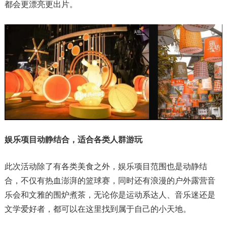
都会更漂亮更出片。
娱乐项目动静结合，适合各类人群游玩
此次活动除了有各类美食之外，娱乐项目范围也是动静结
合，不仅有热血澎湃的篮球赛，同时还有浪漫的户外露营音
乐会和文雅的围炉煮茶，无论你是运动系达人、音乐迷还是
文学爱好者，都可以在这里找到属于自己的小天地。