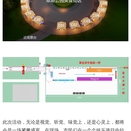
此次活动，无论是视觉、听觉、味觉上，还是心灵上，都将
会是一场饕餮盛宴。在现场，市民们在一个个娱乐项目中拉