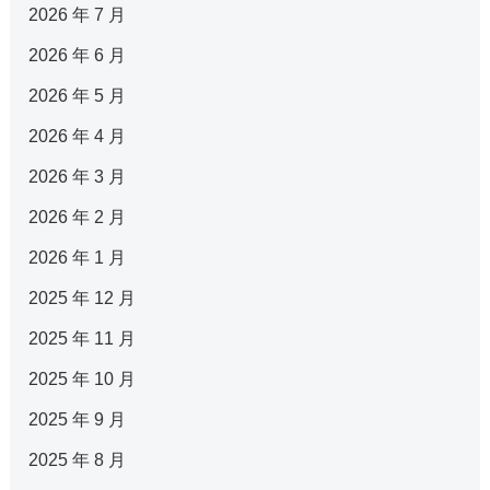
2026 年 7 月
2026 年 6 月
2026 年 5 月
2026 年 4 月
2026 年 3 月
2026 年 2 月
2026 年 1 月
2025 年 12 月
2025 年 11 月
2025 年 10 月
2025 年 9 月
2025 年 8 月