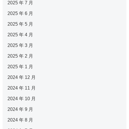
2025 年 7 月
2025 年 6 月
2025 年 5 月
2025 年 4 月
2025 年 3 月
2025 年 2 月
2025 年 1 月
2024 年 12 月
2024 年 11 月
2024 年 10 月
2024 年 9 月
2024 年 8 月