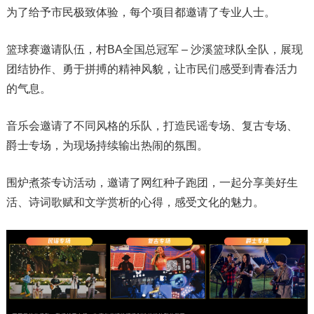
为了给予市民极致体验，每个项目都邀请了专业人士。
篮球赛邀请队伍，村BA全国总冠军 – 沙溪篮球队全队，展现
团结协作、勇于拼搏的精神风貌，让市民们感受到青春活力
的气息。
音乐会邀请了不同风格的乐队，打造民谣专场、复古专场、
爵士专场，为现场持续输出热闹的氛围。
围炉煮茶专访活动，邀请了网红种子跑团，一起分享美好生
活、诗词歌赋和文学赏析的心得，感受文化的魅力。