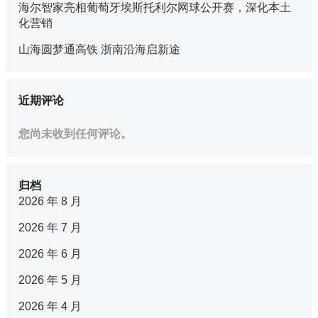
海尔智家亮相葡萄牙埃斯托利尔网球公开赛，深化本土
化营销
山海圆梦通高铁 浙南沿海启新途
近期评论
您尚未收到任何评论。
归档
2026 年 8 月
2026 年 7 月
2026 年 6 月
2026 年 5 月
2026 年 4 月