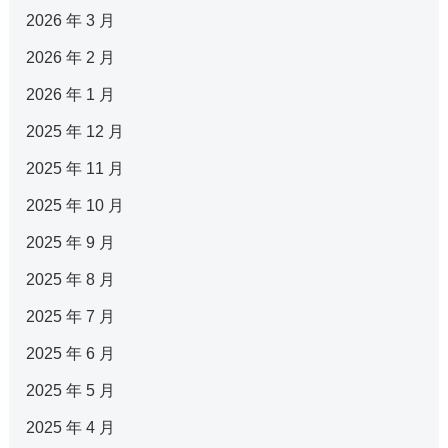
2026 年 3 月
2026 年 2 月
2026 年 1 月
2025 年 12 月
2025 年 11 月
2025 年 10 月
2025 年 9 月
2025 年 8 月
2025 年 7 月
2025 年 6 月
2025 年 5 月
2025 年 4 月