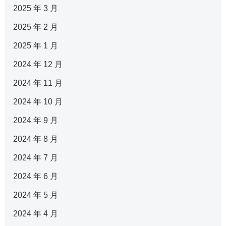
2025 年 3 月
2025 年 2 月
2025 年 1 月
2024 年 12 月
2024 年 11 月
2024 年 10 月
2024 年 9 月
2024 年 8 月
2024 年 7 月
2024 年 6 月
2024 年 5 月
2024 年 4 月