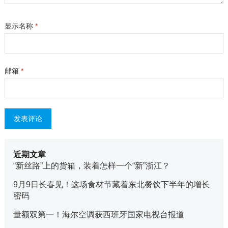
显示名称
*
邮箱
*
近期文章
“新丝路”上的货箱，装着怎样一个“新”浙江？
9月9日长春见！这场食材节藏着东北餐饮下半年的增长
密码
量额双第一！海尔空调获西班牙国家电视台报道