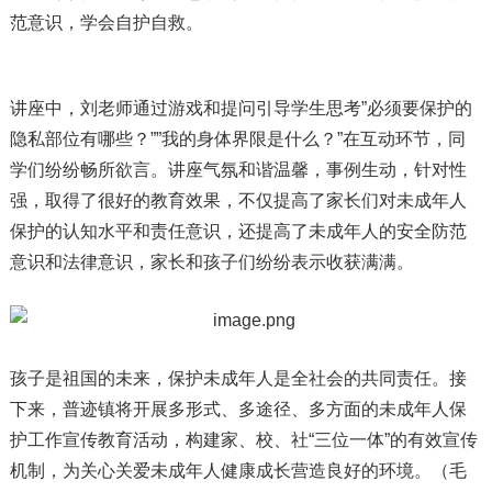
范意识，学会自护自救。
讲座中，刘老师通过游戏和提问引导学生思考”必须要保护的
隐私部位有哪些？””我的身体界限是什么？”在互动环节，同
学们纷纷畅所欲言。讲座气氛和谐温馨，事例生动，针对性
强，取得了很好的教育效果，不仅提高了家长们对未成年人
保护的认知水平和责任意识，还提高了未成年人的安全防范
意识和法律意识，家长和孩子们纷纷表示收获满满。
孩子是祖国的未来，保护未成年人是全社会的共同责任。接
下来，普迹镇将开展多形式、多途径、多方面的未成年人保
护工作宣传教育活动，构建家、校、社“三位一体”的有效宣传
机制，为关心关爱未成年人健康成长营造良好的环境。（毛