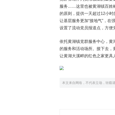
服务……这里也被黄湖镇百姓称
的原则，提供一天超过12小时
让基层服务更加“接地气”，
设置了流动党员报道点，方便
依托黄湖镇党群服务中心，黄
的服务和活动场所。接下去，
让黄湖大溪畔的红色之家更具
本文来自网络，不代表立场，转载