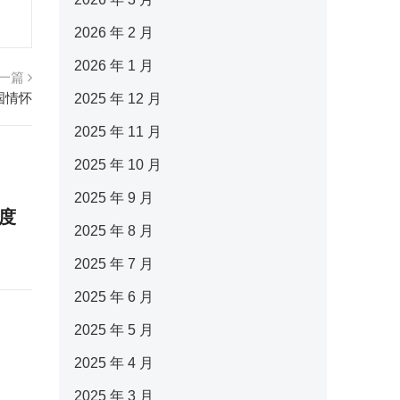
2026 年 2 月
2026 年 1 月
一篇
国情怀
2025 年 12 月
2025 年 11 月
2025 年 10 月
2025 年 9 月
度
2025 年 8 月
2025 年 7 月
2025 年 6 月
2025 年 5 月
2025 年 4 月
2025 年 3 月