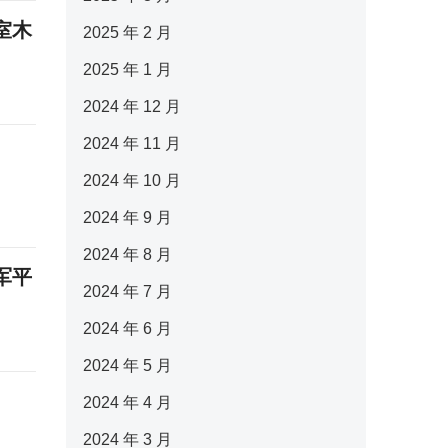
室木
2025 年 2 月
2025 年 1 月
2024 年 12 月
2024 年 11 月
2024 年 10 月
2024 年 9 月
2024 年 8 月
军平
2024 年 7 月
2024 年 6 月
2024 年 5 月
2024 年 4 月
2024 年 3 月