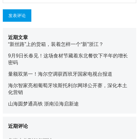
近期文章
“新丝路”上的货箱，装着怎样一个“新”浙江？
9月9日长春见！这场食材节藏着东北餐饮下半年的增长
密码
量额双第一！海尔空调获西班牙国家电视台报道
海尔智家亮相葡萄牙埃斯托利尔网球公开赛，深化本土
化营销
山海圆梦通高铁 浙南沿海启新途
近期评论