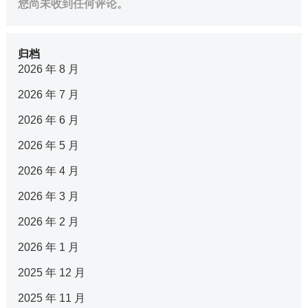
您尚未收到任何评论。
归档
2026 年 8 月
2026 年 7 月
2026 年 6 月
2026 年 5 月
2026 年 4 月
2026 年 3 月
2026 年 2 月
2026 年 1 月
2025 年 12 月
2025 年 11 月