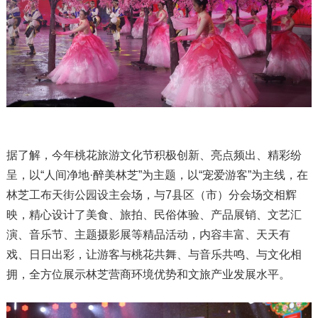
据了解，今年桃花旅游文化节积极创新、亮点频出、精彩纷
呈，以“人间净地·醉美林芝”为主题，以“宠爱游客”为主线，在
林芝工布天街公园设主会场，与7县区（市）分会场交相辉
映，精心设计了美食、旅拍、民俗体验、产品展销、文艺汇
演、音乐节、主题摄影展等精品活动，内容丰富、天天有
戏、日日出彩，让游客与桃花共舞、与音乐共鸣、与文化相
拥，全方位展示林芝营商环境优势和文旅产业发展水平。