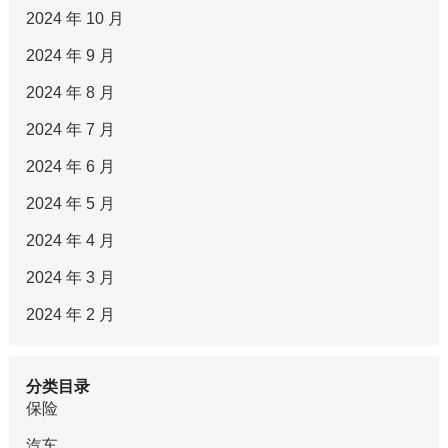
2024 年 10 月
2024 年 9 月
2024 年 8 月
2024 年 7 月
2024 年 6 月
2024 年 5 月
2024 年 4 月
2024 年 3 月
2024 年 2 月
分类目录
保险
汽车