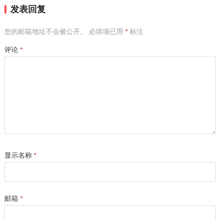
发表回复
您的邮箱地址不会被公开。
必填项已用
*
标注
评论
*
显示名称
*
邮箱
*