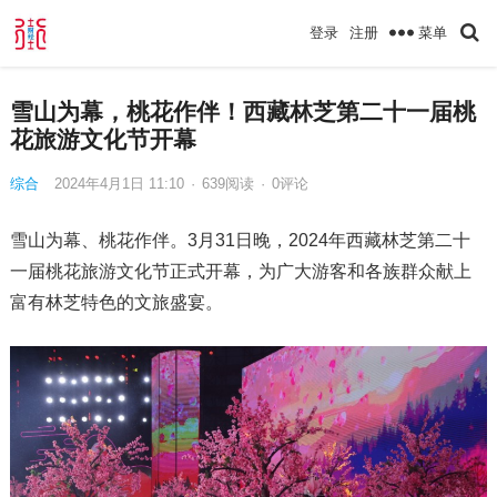
菜单
登录
注册
雪山为幕，桃花作伴！西藏林芝第二十一届桃
花旅游文化节开幕
综合
2024年4月1日 11:10
·
639
阅读
·
0评论
雪山为幕、桃花作伴。3月31日晚，2024年西藏林芝第二十
一届桃花旅游文化节正式开幕，为广大游客和各族群众献上
富有林芝特色的文旅盛宴。