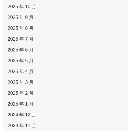
2025 年 10 月
2025 年 9 月
2025 年 8 月
2025 年 7 月
2025 年 6 月
2025 年 5 月
2025 年 4 月
2025 年 3 月
2025 年 2 月
2025 年 1 月
2024 年 12 月
2024 年 11 月