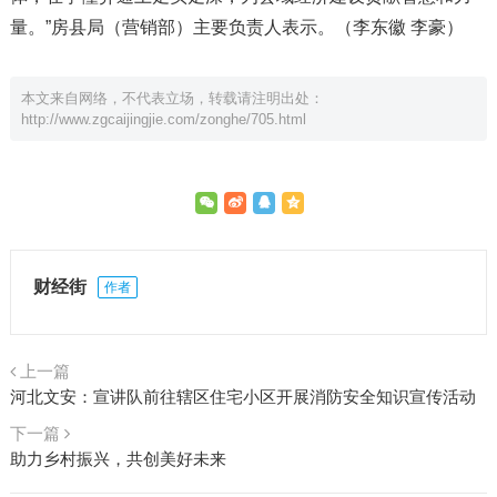
量。”房县局（营销部）主要负责人表示。（李东徽 李豪）
本文来自网络，不代表立场，转载请注明出处：
http://www.zgcaijingjie.com/zonghe/705.html
财经街
作者
上一篇
河北文安：宣讲队前往辖区住宅小区开展消防安全知识宣传活动
下一篇
助力乡村振兴，共创美好未来