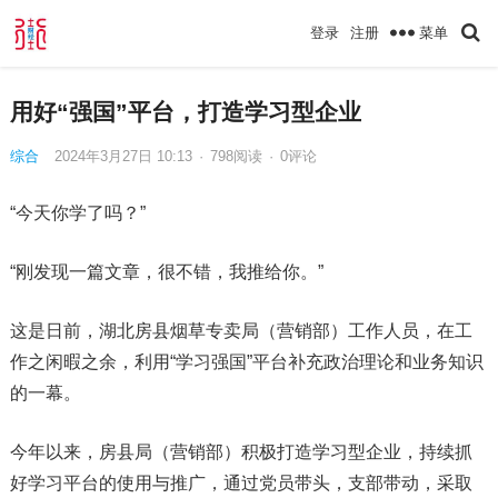
菜单
登录
注册
用好“强国”平台，打造学习型企业
综合
2024年3月27日 10:13
·
798
阅读
·
0评论
“今天你学了吗？”
“刚发现一篇文章，很不错，我推给你。”
这是日前，湖北房县烟草专卖局（营销部）工作人员，在工
作之闲暇之余，利用“学习强国”平台补充政治理论和业务知识
的一幕。
今年以来，房县局（营销部）积极打造学习型企业，持续抓
好学习平台的使用与推广，通过党员带头，支部带动，采取