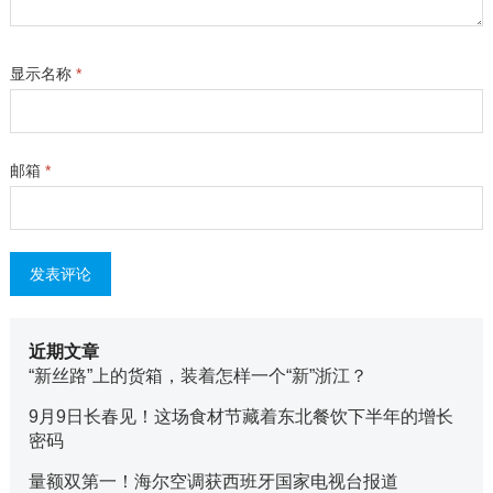
显示名称
*
邮箱
*
近期文章
“新丝路”上的货箱，装着怎样一个“新”浙江？
9月9日长春见！这场食材节藏着东北餐饮下半年的增长
密码
量额双第一！海尔空调获西班牙国家电视台报道