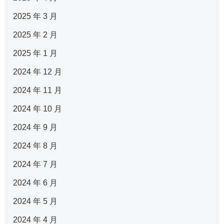
2025 年 3 月
2025 年 2 月
2025 年 1 月
2024 年 12 月
2024 年 11 月
2024 年 10 月
2024 年 9 月
2024 年 8 月
2024 年 7 月
2024 年 6 月
2024 年 5 月
2024 年 4 月