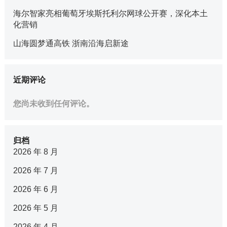
海尔智家亮相葡萄牙埃斯托利尔网球公开赛，深化本土
化营销
山海圆梦通高铁 浙南沿海启新途
近期评论
您尚未收到任何评论。
归档
2026 年 8 月
2026 年 7 月
2026 年 6 月
2026 年 5 月
2026 年 4 月