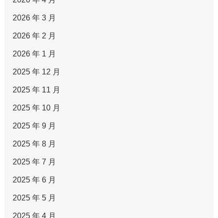
2026 年 3 月
2026 年 2 月
2026 年 1 月
2025 年 12 月
2025 年 11 月
2025 年 10 月
2025 年 9 月
2025 年 8 月
2025 年 7 月
2025 年 6 月
2025 年 5 月
2025 年 4 月