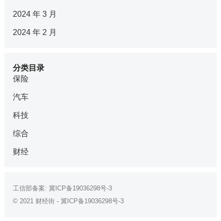
2024 年 3 月
2024 年 2 月
分类目录
保险
汽车
科技
综合
财经
工信部备案:
冀ICP备19036298号-3
© 2021
财经街
-
冀ICP备19036298号-3