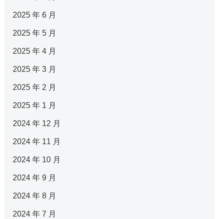
2025 年 6 月
2025 年 5 月
2025 年 4 月
2025 年 3 月
2025 年 2 月
2025 年 1 月
2024 年 12 月
2024 年 11 月
2024 年 10 月
2024 年 9 月
2024 年 8 月
2024 年 7 月