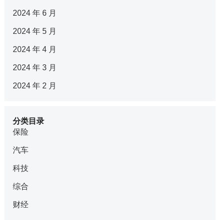
2024 年 6 月
2024 年 5 月
2024 年 4 月
2024 年 3 月
2024 年 2 月
分类目录
保险
汽车
科技
综合
财经