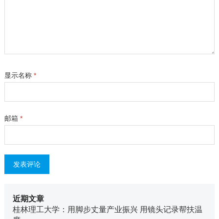
显示名称
*
邮箱
*
近期文章
桂林理工大学：用脚步丈量产业振兴 用镜头记录帮扶温