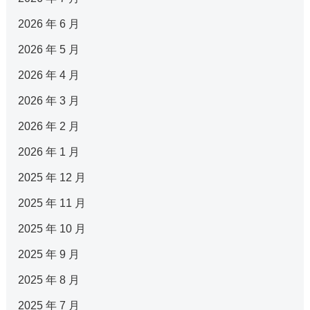
2026 年 6 月
2026 年 5 月
2026 年 4 月
2026 年 3 月
2026 年 2 月
2026 年 1 月
2025 年 12 月
2025 年 11 月
2025 年 10 月
2025 年 9 月
2025 年 8 月
2025 年 7 月