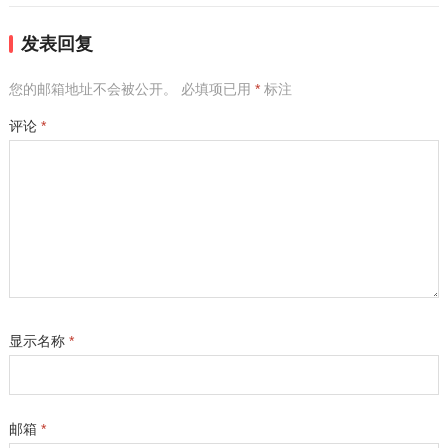
发表回复
您的邮箱地址不会被公开。
必填项已用
*
标注
评论
*
显示名称
*
邮箱
*