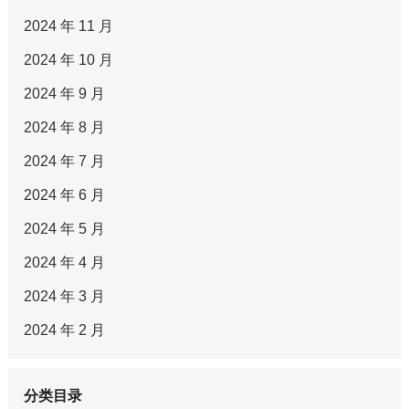
2024 年 11 月
2024 年 10 月
2024 年 9 月
2024 年 8 月
2024 年 7 月
2024 年 6 月
2024 年 5 月
2024 年 4 月
2024 年 3 月
2024 年 2 月
分类目录