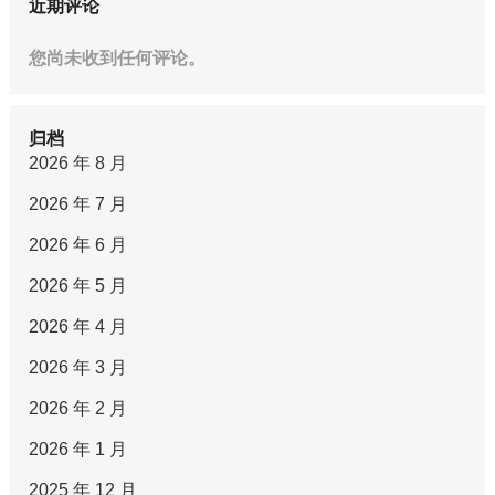
近期评论
您尚未收到任何评论。
归档
2026 年 8 月
2026 年 7 月
2026 年 6 月
2026 年 5 月
2026 年 4 月
2026 年 3 月
2026 年 2 月
2026 年 1 月
2025 年 12 月