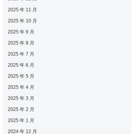
2025 年 11 月
2025 年 10 月
2025 年 9 月
2025 年 8 月
2025 年 7 月
2025 年 6 月
2025 年 5 月
2025 年 4 月
2025 年 3 月
2025 年 2 月
2025 年 1 月
2024 年 12 月