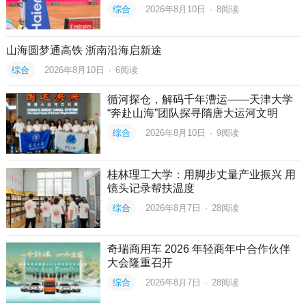
综合
2026年8月10日
·
8
阅读
山海圆梦通高铁 浙南沿海启新途
综合
2026年8月10日
·
6
阅读
循河探仓，解码千年漕运——天津大学
“奔赴山海”团队探寻隋唐大运河文明
综合
2026年8月10日
·
9
阅读
桂林理工大学：用脚步丈量产业振兴 用
镜头记录帮扶温度
综合
2026年8月7日
·
28
阅读
奇瑞商用车 2026 年轻商年中合作伙伴
大会隆重召开
综合
2026年8月7日
·
28
阅读