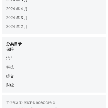
2024 年 4 月
2024 年 3 月
2024 年 2 月
分类目录
保险
汽车
科技
综合
财经
工信部备案:
冀ICP备19036298号-3