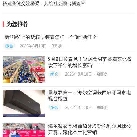
搭建聋健交流桥梁，共绘社会融合新篇章
为您推荐
“新丝路”上的货箱，装着怎样一个“新”浙江？
综合
2026年8月10日
·
3
阅读
9月9日长春见！这场食材节藏着东北餐
饮下半年的增长密码
综合
2026年8月10日
·
6
阅读
量额双第一！海尔空调获西班牙国家电
视台报道
综合
2026年8月10日
·
9
阅读
海尔智家亮相葡萄牙埃斯托利尔网球公
开赛，深化本土化营销