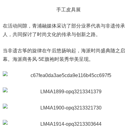
手工皮具展
在活动间隙，青浦融媒体采访了部分业界代表与非遗传承
人，共同探讨了时尚文化的传承与创新之路。
当非遗古筝的旋律在午后悠扬响起，海派时尚盛典随之启
幕。海派商务风·5E旗袍时装秀华美呈现。