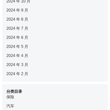
2024 年 10 月
2024 年 9 月
2024 年 8 月
2024 年 7 月
2024 年 6 月
2024 年 5 月
2024 年 4 月
2024 年 3 月
2024 年 2 月
分类目录
保险
汽车