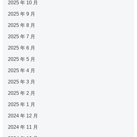
2025 年 10 月
2025 年 9 月
2025 年 8 月
2025 年 7 月
2025 年 6 月
2025 年 5 月
2025 年 4 月
2025 年 3 月
2025 年 2 月
2025 年 1 月
2024 年 12 月
2024 年 11 月