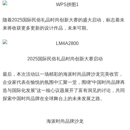
随着2025国际民俗礼品时尚创新大赛的盛大启动，标志着未
来将收获更多更新的设计作品，未来可期。
2025国际民俗礼品时尚创新大赛启动
最后，本次活动以一场精彩的海派时尚品牌沙龙完美收官，
企业家代表在愉悦的氛围中汇聚一堂，围绕“中国时尚品牌再
造与国际化发展”这一核心议题展开了富有洞见的讨论，共同
探索中国时尚品牌在全球舞台上的未来发展之路。
海派时尚品牌沙龙