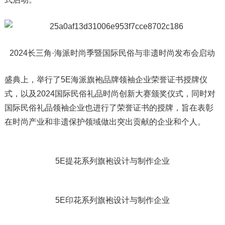
2024长三角·海派时尚季暨国际民俗与非遗时尚发布会启动
盛典上，举行了5E海派旗袍品牌领袖企业荣誉证书授牌仪
式，以及2024国际民俗礼品时尚创新大赛颁奖仪式，同时对
国际民俗礼品领袖企业也进行了荣誉证书的授牌，旨在表彰
在时尚产业和非遗保护领域做出突出贡献的企业和个人。
5E提花系列旗袍设计与制作企业
5E印花系列旗袍设计与制作企业