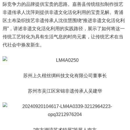
际竞争力的品牌提供宝贵的思路。嘉善县传统纽扣制作技艺
非遗传承人沈萍则提供非遗文化活化利用的宝贵见解。青浦
区土布染织技艺非遗传承人沈佳慧围绕“推进非遗文化活化利
用”，讲述非遗文化活化利用的实践路径，展示了如何将这一
传统工艺转化为具有生活气息的时尚元素，让传统艺术在当
代社会中焕发新生。
苏州上久楷丝绸科技文化有限公司董事长
苏州市吴江区宋锦非遗传承人吴建华
“南方潮流艺术特展”策展人南方