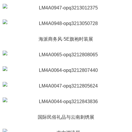
海派商务风·5E旗袍时装展
国际民俗礼品与云南刺绣展