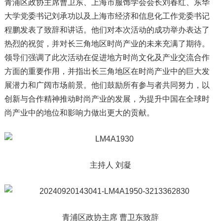
青浦区政协主席曹卫东、上海市服饰学会会长刘春红、东华
大学党委书记刘承功以及上海市经济和信息化工作党委书记
程鹏发表了致辞和讲话。他们对本次活动的成功举办表达了
热烈的祝贺，并对长三角地区时尚产业的未来充满了期待。
领导们强调了此次活动在促进地方时尚文化及产业交流合作
方面的重要作用，并指出长三角地区在时尚产业中的巨大发
展潜力和广阔市场前景。他们鼓励所有参与者共同努力，以
创新与合作精神推动时尚产业的发展，为提升中国在全球时
尚产业中的地位和影响力做出更大的贡献。
主持人 刘凝
青浦区政协主席 曹卫东致辞