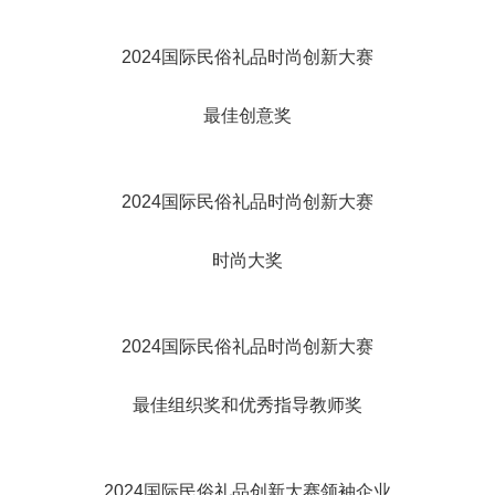
2024国际民俗礼品时尚创新大赛
最佳创意奖
2024国际民俗礼品时尚创新大赛
时尚大奖
2024国际民俗礼品时尚创新大赛
最佳组织奖和优秀指导教师奖
2024国际民俗礼品创新大赛领袖企业