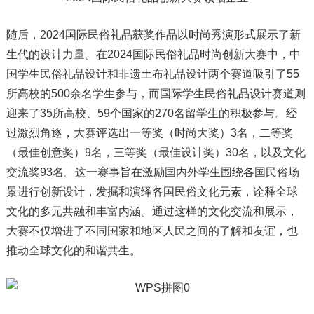
随后，2024国际民俗礼品获奖作品以时尚秀演形式展示了新
生代的设计力量。在2024国际民俗礼品时尚创新大赛中，中
国学生民俗礼品设计和非遗土布礼品设计两个赛道吸引了55
所高校的500余名学生参与，而国际学生民俗礼品设计赛道则
迎来了35所高校、59个国家的270名留学生的积极参与。经
过激烈角逐，大赛评选出一等奖（时尚大奖）3名，二等奖
（最佳创意奖）9名，三等奖（最佳设计奖）30名，以及文化
交流奖93名。这一赛事旨在激励国内外学生围绕各国民俗场
景进行创新设计，发掘和演绎各国民俗文化元素，诠释全球
文化的多元共融和丰富内涵。通过这样的文化交流和展示，
大赛不仅增进了不同国家和地区人民之间的了解和友谊，也
推动全球文化的和谐共生。