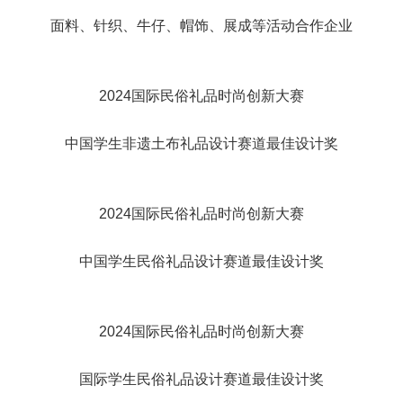
面料、针织、牛仔、帽饰、展成等活动合作企业
2024国际民俗礼品时尚创新大赛
中国学生非遗土布礼品设计赛道最佳设计奖
2024国际民俗礼品时尚创新大赛
中国学生民俗礼品设计赛道最佳设计奖
2024国际民俗礼品时尚创新大赛
国际学生民俗礼品设计赛道最佳设计奖