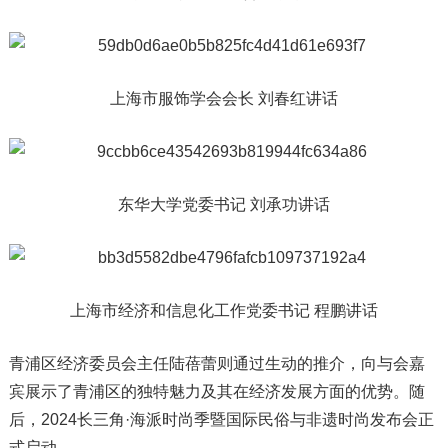
上海市服饰学会会长 刘春红讲话
东华大学党委书记 刘承功讲话
上海市经济和信息化工作党委书记 程鹏讲话
青浦区经济委员会主任陆蓓蕾则通过生动的推介，向与会嘉
宾展示了青浦区的独特魅力及其在经济发展方面的优势。随
后，2024长三角·海派时尚季暨国际民俗与非遗时尚发布会正
式启动。