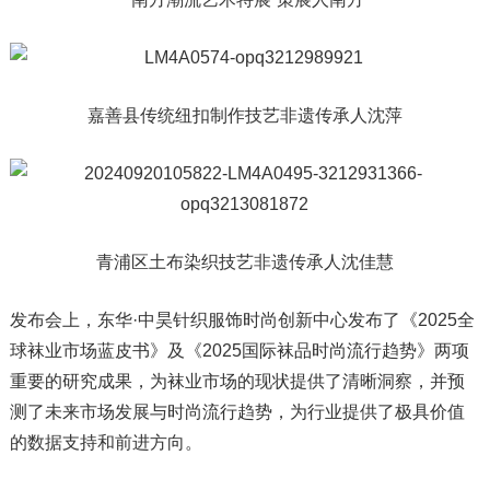
嘉善县传统纽扣制作技艺非遗传承人沈萍
青浦区土布染织技艺非遗传承人沈佳慧
发布会上，东华·中昊针织服饰时尚创新中心发布了《2025全
球袜业市场蓝皮书》及《2025国际袜品时尚流行趋势》两项
重要的研究成果，为袜业市场的现状提供了清晰洞察，并预
测了未来市场发展与时尚流行趋势，为行业提供了极具价值
的数据支持和前进方向。