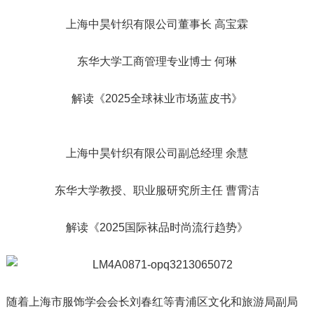
上海中昊针织有限公司董事长 高宝霖
东华大学工商管理专业博士 何琳
解读《2025全球袜业市场蓝皮书》
上海中昊针织有限公司副总经理 余慧
东华大学教授、职业服研究所主任 曹霄洁
解读《2025国际袜品时尚流行趋势》
随着上海市服饰学会会长刘春红等青浦区文化和旅游局副局