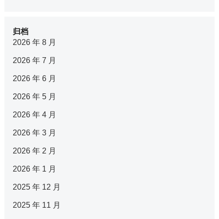
归档
2026 年 8 月
2026 年 7 月
2026 年 6 月
2026 年 5 月
2026 年 4 月
2026 年 3 月
2026 年 2 月
2026 年 1 月
2025 年 12 月
2025 年 11 月