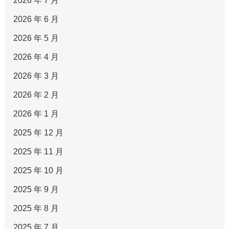
2026 年 7 月
2026 年 6 月
2026 年 5 月
2026 年 4 月
2026 年 3 月
2026 年 2 月
2026 年 1 月
2025 年 12 月
2025 年 11 月
2025 年 10 月
2025 年 9 月
2025 年 8 月
2025 年 7 月