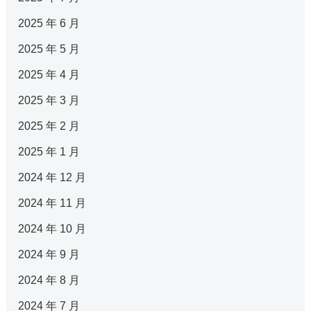
2025 年 6 月
2025 年 5 月
2025 年 4 月
2025 年 3 月
2025 年 2 月
2025 年 1 月
2024 年 12 月
2024 年 11 月
2024 年 10 月
2024 年 9 月
2024 年 8 月
2024 年 7 月