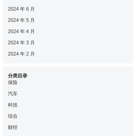
2024 年 6 月
2024 年 5 月
2024 年 4 月
2024 年 3 月
2024 年 2 月
分类目录
保险
汽车
科技
综合
财经