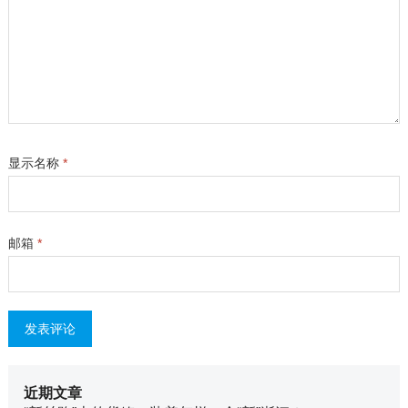
显示名称
*
邮箱
*
近期文章