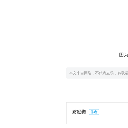
图为
本文来自网络，不代表立场，转载
财经街
作者