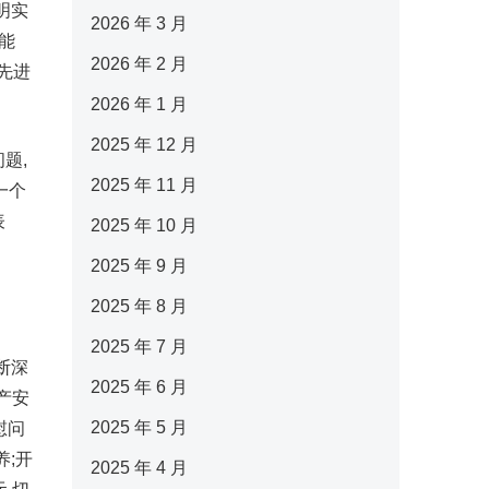
明实
2026 年 3 月
能
2026 年 2 月
先进
2026 年 1 月
2025 年 12 月
题,
2025 年 11 月
一个
表
2025 年 10 月
2025 年 9 月
2025 年 8 月
2025 年 7 月
断深
2025 年 6 月
产安
2025 年 5 月
慰问
养;开
2025 年 4 月