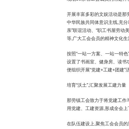
开展丰富多彩的文娱活动是那
中华民族共同体意识主线,充分
亲”联谊活动、“职工书屋劳动
等,广大工会会员的精神文化生
按照“一站一方案、一站一特色”
设置了书画室、健身房、读书
便组织开展“党建+工建+团建
培育“沃土”,汇聚发展工建力量
那劳镇工会致力于将党建工作
用党建、工建资源,形成全会上
在队伍建设上,聚焦工会会员