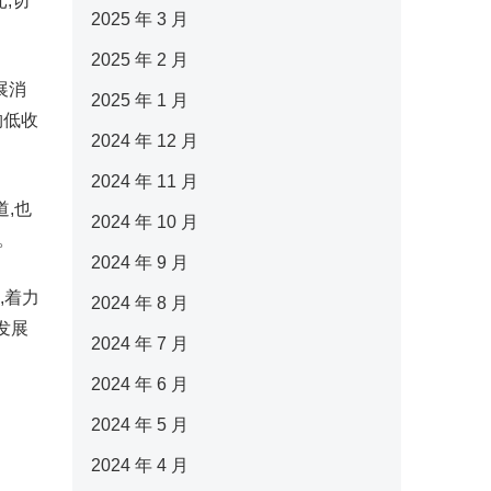
元,切
2025 年 3 月
2025 年 2 月
展消
2025 年 1 月
购低收
2024 年 12 月
2024 年 11 月
,也
2024 年 10 月
。
2024 年 9 月
,着力
2024 年 8 月
发展
2024 年 7 月
2024 年 6 月
2024 年 5 月
2024 年 4 月