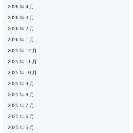
2026 年 4 月
2026 年 3 月
2026 年 2 月
2026 年 1 月
2025 年 12 月
2025 年 11 月
2025 年 10 月
2025 年 9 月
2025 年 8 月
2025 年 7 月
2025 年 6 月
2025 年 5 月