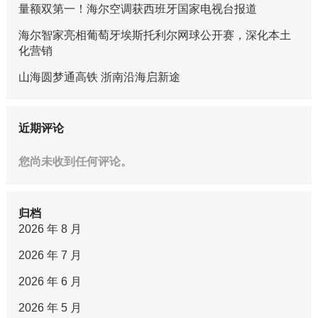
量额双第一！海尔空调获西班牙国家电视台报道
海尔智家亮相葡萄牙埃斯托利尔网球公开赛，深化本土
化营销
山海圆梦通高铁 浙南沿海启新途
近期评论
您尚未收到任何评论。
归档
2026 年 8 月
2026 年 7 月
2026 年 6 月
2026 年 5 月