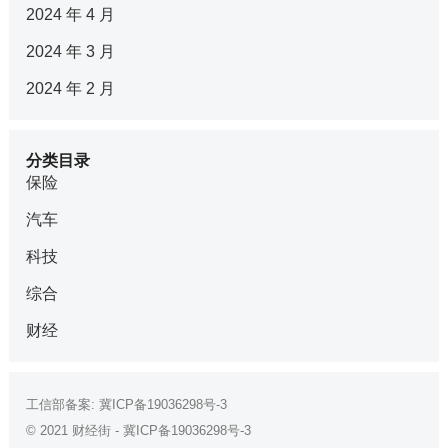
2024 年 4 月
2024 年 3 月
2024 年 2 月
分类目录
保险
汽车
科技
综合
财经
工信部备案:
冀ICP备19036298号-3
© 2021
财经街
-
冀ICP备19036298号-3