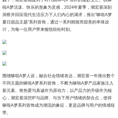
啦A梦活泼、快乐的形象为灵感，2024年夏季，潮宏基深刻
洞察并回应现代生活压力下人们内心的渴求，推出“哆啦A梦
夏日甜品主题”系列首饰，通过一系列精致而甜美的串珠设
计，为每一位用户带来愉悦轻松时刻。
围绕哆啦A梦人设，融合社会情绪表达，潮宏基一年推出数个
不同主题的哆啦A梦系列首饰，不断为哆啦A梦产品家族注入
新元素。将热爱与真诚作为原动力，以产品力的升级作为核
心，潮宏基深挖IP与品牌、与当下用户情绪的契合点，使得
哆啦A梦系列首饰成为潮流的象征，更是品牌与用户的情感纽
带。