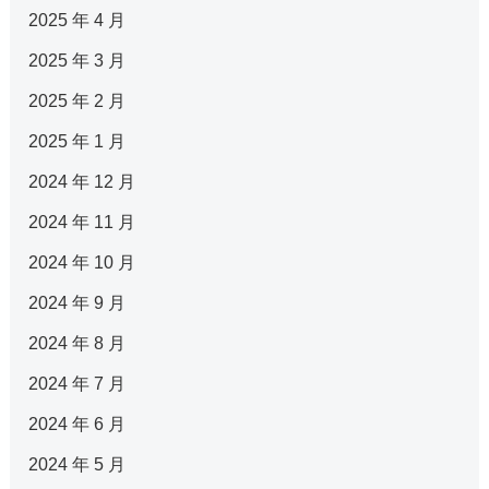
2025 年 4 月
2025 年 3 月
2025 年 2 月
2025 年 1 月
2024 年 12 月
2024 年 11 月
2024 年 10 月
2024 年 9 月
2024 年 8 月
2024 年 7 月
2024 年 6 月
2024 年 5 月