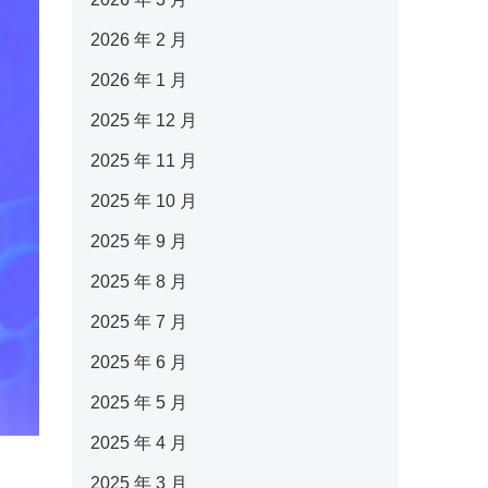
2026 年 2 月
2026 年 1 月
2025 年 12 月
2025 年 11 月
2025 年 10 月
2025 年 9 月
2025 年 8 月
2025 年 7 月
2025 年 6 月
2025 年 5 月
2025 年 4 月
2025 年 3 月