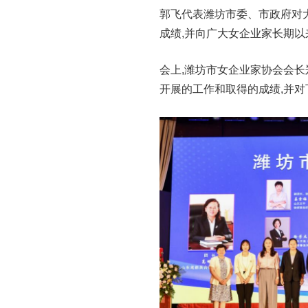
郭飞代表潍坊市委、市政府对
成绩,并向广大女企业家长期以
会上,潍坊市女企业家协会会
开展的工作和取得的成绩,并