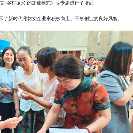
信+乡村振兴”的加速模式》等专题进行了培训。
展示了新时代潍坊女企业家积极向上、干事创业的良好风貌。