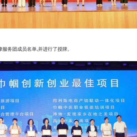
律服务团成员名单,并进行了授牌。