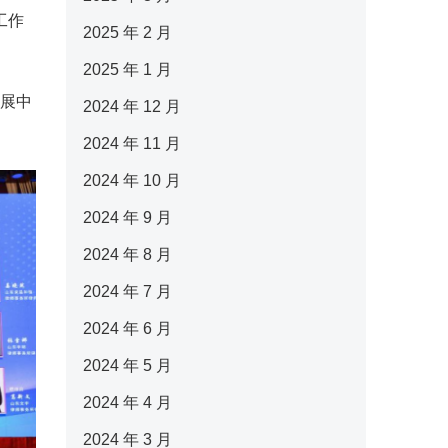
工作
2025 年 2 月
2025 年 1 月
发展中
2024 年 12 月
2024 年 11 月
2024 年 10 月
2024 年 9 月
2024 年 8 月
2024 年 7 月
2024 年 6 月
2024 年 5 月
2024 年 4 月
2024 年 3 月