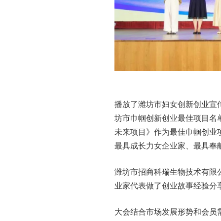
播放了潍坊市妇女创新创业宣
坊市巾帼创新创业最佳项目名单
未来项目》作为最佳巾帼创业
最具成长力女企业家、最具奉
潍坊市招商科瑞生物技术有限
业家代表做了创业故事经验分
大会结合市场发展形势和会员需