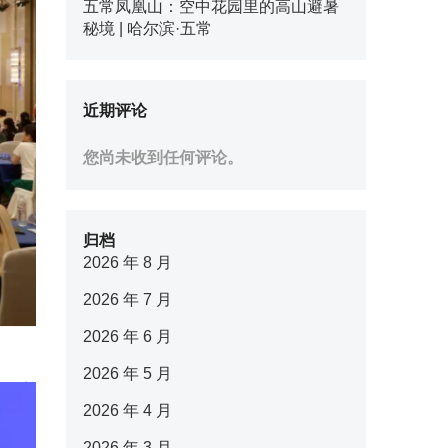
五常凤凰山：空中花园里的高山避暑
秘境 | 哈尔滨·五常
近期评论
您尚未收到任何评论。
归档
2026 年 8 月
2026 年 7 月
2026 年 6 月
2026 年 5 月
2026 年 4 月
2026 年 3 月