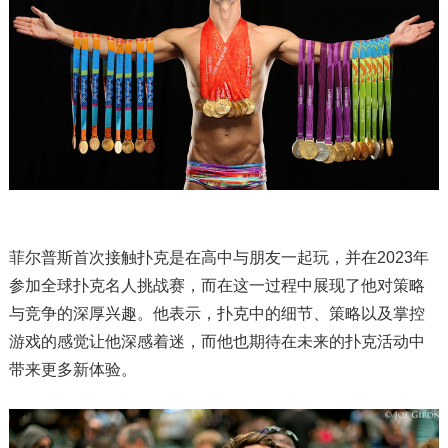
菲尔普斯首次接触扑克是在高中与朋友一起玩，并在2023年
参加全球扑克名人挑战赛，而在这一过程中展现了他对策略
与竞争的深厚兴趣。他表示，扑克中的细节、策略以及掌控
游戏的感觉让他深感着迷，而他也期待在未来的扑克活动中
带来更多新体验。