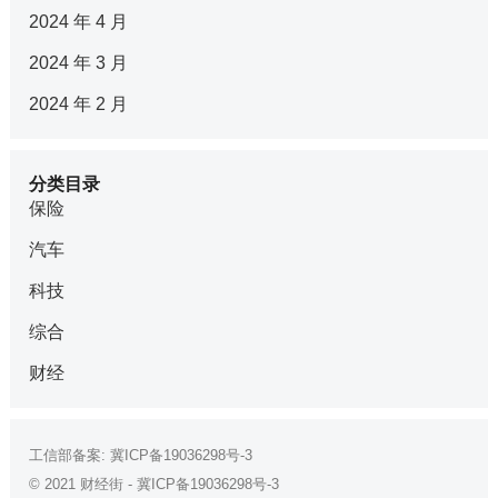
2024 年 4 月
2024 年 3 月
2024 年 2 月
分类目录
保险
汽车
科技
综合
财经
工信部备案:
冀ICP备19036298号-3
© 2021
财经街
-
冀ICP备19036298号-3