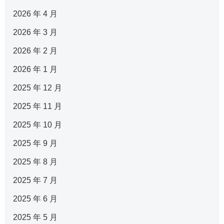
2026 年 4 月
2026 年 3 月
2026 年 2 月
2026 年 1 月
2025 年 12 月
2025 年 11 月
2025 年 10 月
2025 年 9 月
2025 年 8 月
2025 年 7 月
2025 年 6 月
2025 年 5 月