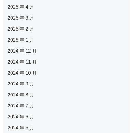
2025 年 4 月
2025 年 3 月
2025 年 2 月
2025 年 1 月
2024 年 12 月
2024 年 11 月
2024 年 10 月
2024 年 9 月
2024 年 8 月
2024 年 7 月
2024 年 6 月
2024 年 5 月