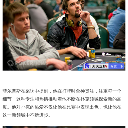
菲尔普斯在采访中提到，他在打牌时全神贯注，注重每一个
细节，这种专注和热情推动着他不断在扑克领域探索新的高
度。他对扑克的热爱不仅让他在比赛中表现出色，也让他在
这一新领域中不断进步。