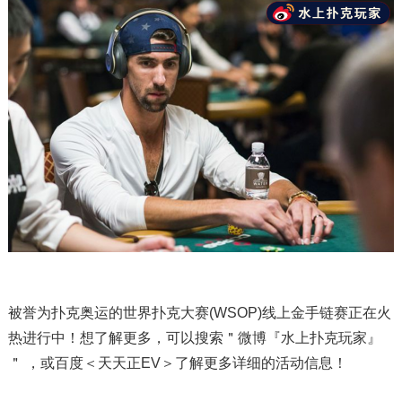
被誉为扑克奥运的世界扑克大赛(WSOP)线上金手链赛正在火
热进行中！想了解更多，可以搜索＂微博『水上扑克玩家』
＂ ，或百度＜天天正EV＞了解更多详细的活动信息！