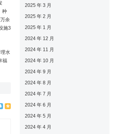
发
2025 年 3 月
，种
2025 年 2 月
0万余
2025 年 1 月
设施3
2024 年 12 月
2024 年 11 月
管理水
幸福
2024 年 10 月
2024 年 9 月
2024 年 8 月
2024 年 7 月
2024 年 6 月
2024 年 5 月
2024 年 4 月