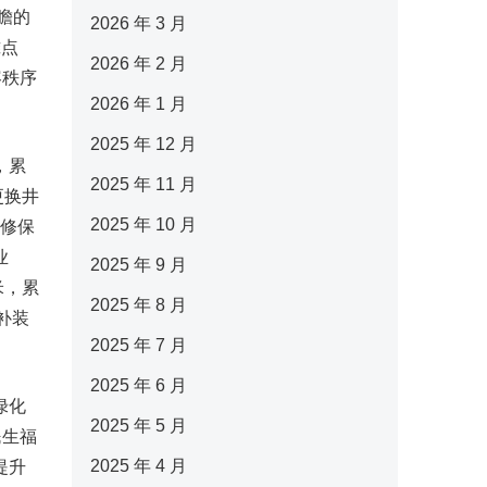
瞻的
2026 年 3 月
摊点
2026 年 2 月
容秩序
2026 年 1 月
2025 年 12 月
，累
2025 年 11 月
更换井
2025 年 10 月
检修保
业
2025 年 9 月
米，累
2025 年 8 月
补装
2025 年 7 月
2025 年 6 月
绿化
2025 年 5 月
民生福
2025 年 4 月
提升