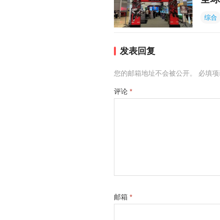
综合
发表回复
您的邮箱地址不会被公开。
必填
评论
*
邮箱
*