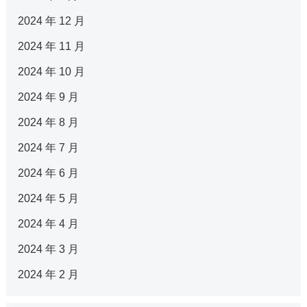
2024 年 12 月
2024 年 11 月
2024 年 10 月
2024 年 9 月
2024 年 8 月
2024 年 7 月
2024 年 6 月
2024 年 5 月
2024 年 4 月
2024 年 3 月
2024 年 2 月