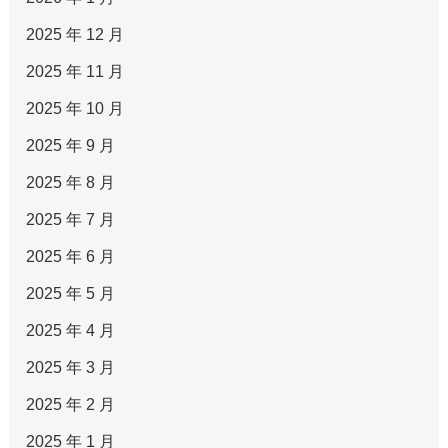
2025 年 12 月
2025 年 11 月
2025 年 10 月
2025 年 9 月
2025 年 8 月
2025 年 7 月
2025 年 6 月
2025 年 5 月
2025 年 4 月
2025 年 3 月
2025 年 2 月
2025 年 1 月