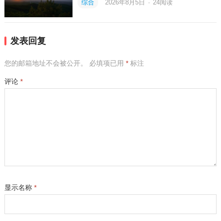
综合
2026年8月5日
·
24
阅读
发表回复
您的邮箱地址不会被公开。
必填项已用
*
标注
评论
*
显示名称
*