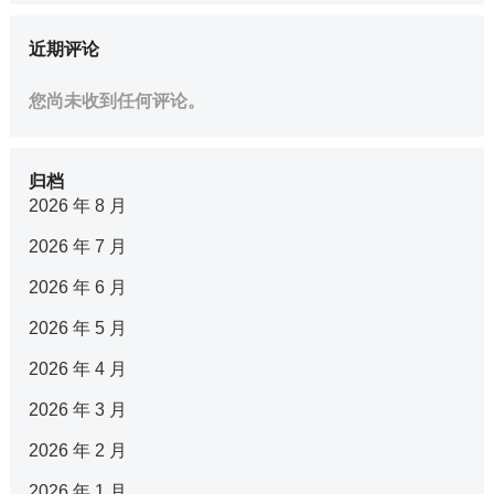
近期评论
您尚未收到任何评论。
归档
2026 年 8 月
2026 年 7 月
2026 年 6 月
2026 年 5 月
2026 年 4 月
2026 年 3 月
2026 年 2 月
2026 年 1 月