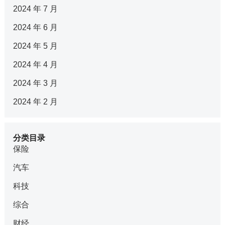
2024 年 7 月
2024 年 6 月
2024 年 5 月
2024 年 4 月
2024 年 3 月
2024 年 2 月
分类目录
保险
汽车
科技
综合
财经