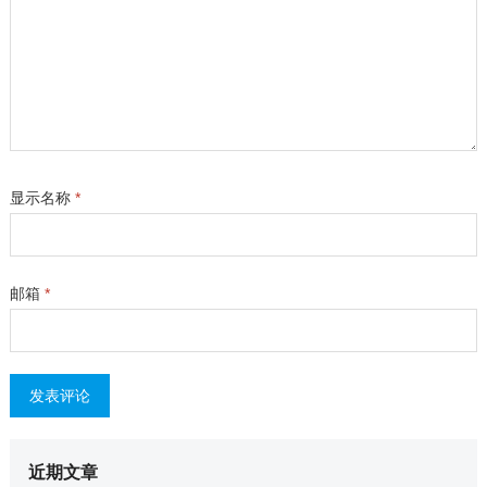
显示名称
*
邮箱
*
近期文章