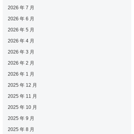
2026 年 7 月
2026 年 6 月
2026 年 5 月
2026 年 4 月
2026 年 3 月
2026 年 2 月
2026 年 1 月
2025 年 12 月
2025 年 11 月
2025 年 10 月
2025 年 9 月
2025 年 8 月