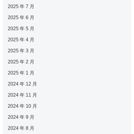
2025 年 7 月
2025 年 6 月
2025 年 5 月
2025 年 4 月
2025 年 3 月
2025 年 2 月
2025 年 1 月
2024 年 12 月
2024 年 11 月
2024 年 10 月
2024 年 9 月
2024 年 8 月