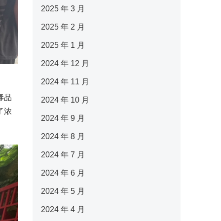
2025 年 3 月
2025 年 2 月
2025 年 1 月
2024 年 12 月
2024 年 11 月
毒品
2024 年 10 月
了浓
2024 年 9 月
2024 年 8 月
2024 年 7 月
2024 年 6 月
2024 年 5 月
2024 年 4 月