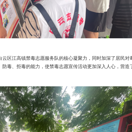
白云区江高镇禁毒志愿服务队的核心凝聚力，同时加深了居民对
、防毒、拒毒的能力，使禁毒志愿宣传活动更加深入人心，营造