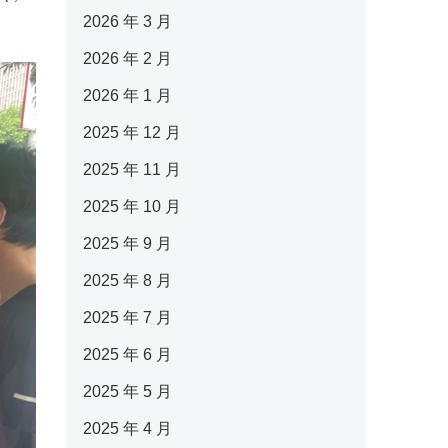
2026 年 3 月
2026 年 2 月
2026 年 1 月
2025 年 12 月
2025 年 11 月
2025 年 10 月
2025 年 9 月
2025 年 8 月
2025 年 7 月
2025 年 6 月
2025 年 5 月
2025 年 4 月