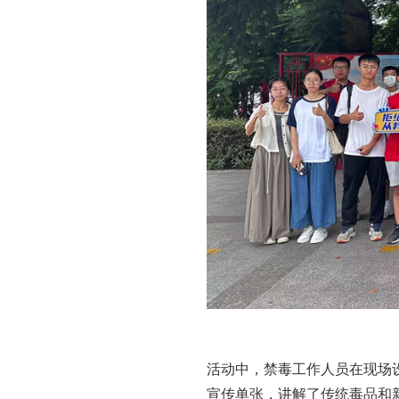
活动中，禁毒工作人员在现场
宣传单张，讲解了传统毒品和