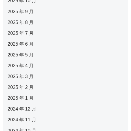
2025 年 10 月
2025 年 9 月
2025 年 8 月
2025 年 7 月
2025 年 6 月
2025 年 5 月
2025 年 4 月
2025 年 3 月
2025 年 2 月
2025 年 1 月
2024 年 12 月
2024 年 11 月
2024 年 10 月