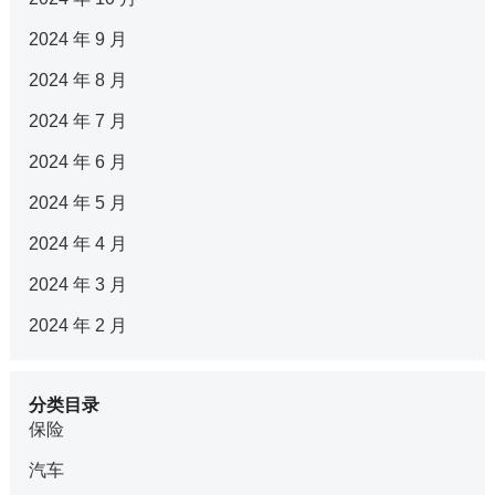
2024 年 9 月
2024 年 8 月
2024 年 7 月
2024 年 6 月
2024 年 5 月
2024 年 4 月
2024 年 3 月
2024 年 2 月
分类目录
保险
汽车