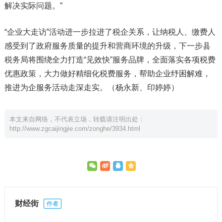
解决实际问题。”
“企业大走访”活动进一步拉进了税企关系，让纳税人、缴费人
感受到了政府服务质量的提升和营商环境的升级，下一步县
税务局将围绕全力打造“见效快”服务品牌，全面落实各项税费
优惠政策，大力做好精细化税费服务，帮助企业纾困解难，
推进为企服务活动走深走实。（杨永新、印婷婷）
本文来自网络，不代表立场，转载请注明出处：
http://www.zgcaijingjie.com/zonghe/3934.html
财经街
作者