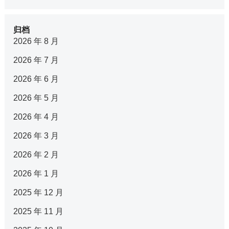
归档
2026 年 8 月
2026 年 7 月
2026 年 6 月
2026 年 5 月
2026 年 4 月
2026 年 3 月
2026 年 2 月
2026 年 1 月
2025 年 12 月
2025 年 11 月