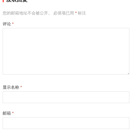
您的邮箱地址不会被公开。
必填项已用
*
标注
评论
*
显示名称
*
邮箱
*