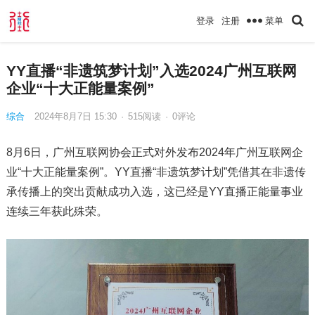
菜单
登录
注册
YY直播“非遗筑梦计划”入选2024广州互联网
企业“十大正能量案例”
综合
2024年8月7日 15:30
·
515
阅读
·
0评论
8月6日，广州互联网协会正式对外发布2024年广州互联网企
业“十大正能量案例”。YY直播“非遗筑梦计划”凭借其在非遗传
承传播上的突出贡献成功入选，这已经是YY直播正能量事业
连续三年获此殊荣。