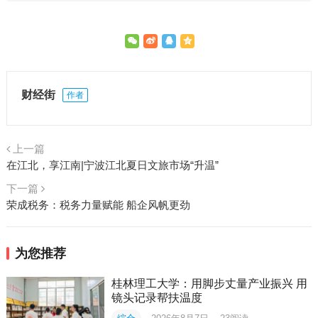
财经街
作者
上一篇
在江北，享江南|宁波江北夏日文旅市场“升温”
下一篇
荣成税务：税务力量赋能 船企风帆更劲
为您推荐
桂林理工大学：用脚步丈量产业振兴 用
镜头记录帮扶温度