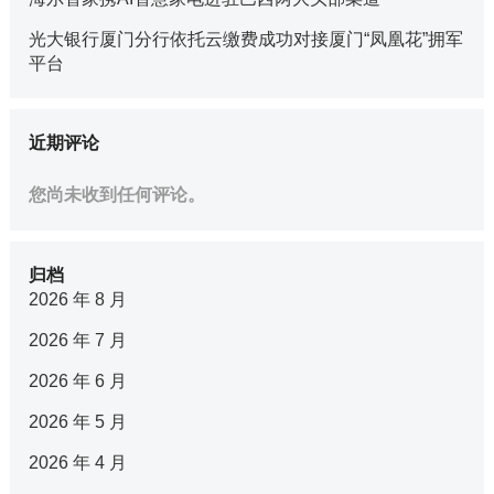
光大银行厦门分行依托云缴费成功对接厦门“凤凰花”拥军
平台
近期评论
您尚未收到任何评论。
归档
2026 年 8 月
2026 年 7 月
2026 年 6 月
2026 年 5 月
2026 年 4 月