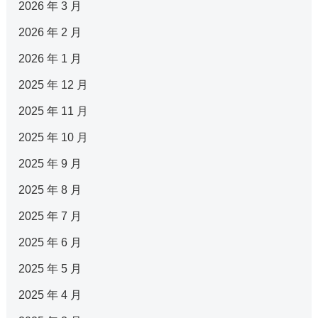
2026 年 3 月
2026 年 2 月
2026 年 1 月
2025 年 12 月
2025 年 11 月
2025 年 10 月
2025 年 9 月
2025 年 8 月
2025 年 7 月
2025 年 6 月
2025 年 5 月
2025 年 4 月