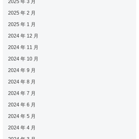
2025 年 3 月
2025 年 2 月
2025 年 1 月
2024 年 12 月
2024 年 11 月
2024 年 10 月
2024 年 9 月
2024 年 8 月
2024 年 7 月
2024 年 6 月
2024 年 5 月
2024 年 4 月