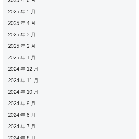
2025 年 6 月
2025 年 5 月
2025 年 4 月
2025 年 3 月
2025 年 2 月
2025 年 1 月
2024 年 12 月
2024 年 11 月
2024 年 10 月
2024 年 9 月
2024 年 8 月
2024 年 7 月
2024 年 6 月