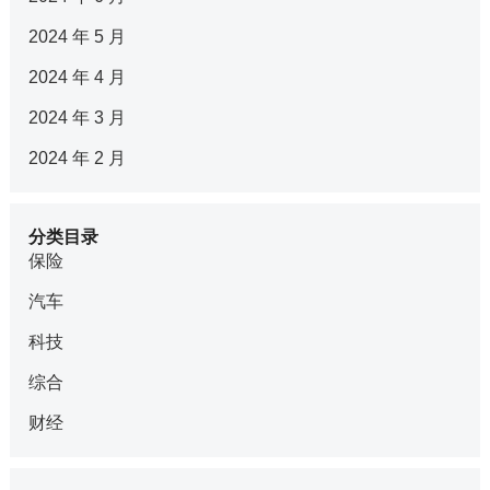
2024 年 5 月
2024 年 4 月
2024 年 3 月
2024 年 2 月
分类目录
保险
汽车
科技
综合
财经