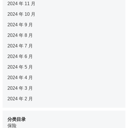
2024 年 11 月
2024 年 10 月
2024 年 9 月
2024 年 8 月
2024 年 7 月
2024 年 6 月
2024 年 5 月
2024 年 4 月
2024 年 3 月
2024 年 2 月
分类目录
保险