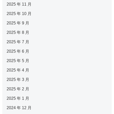
2025 年 11 月
2025 年 10 月
2025 年 9 月
2025 年 8 月
2025 年 7 月
2025 年 6 月
2025 年 5 月
2025 年 4 月
2025 年 3 月
2025 年 2 月
2025 年 1 月
2024 年 12 月