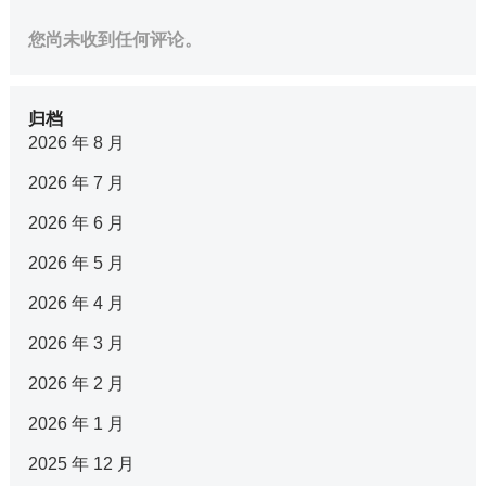
您尚未收到任何评论。
归档
2026 年 8 月
2026 年 7 月
2026 年 6 月
2026 年 5 月
2026 年 4 月
2026 年 3 月
2026 年 2 月
2026 年 1 月
2025 年 12 月