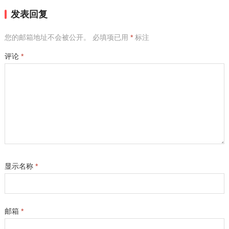
发表回复
您的邮箱地址不会被公开。
必填项已用
*
标注
评论
*
显示名称
*
邮箱
*