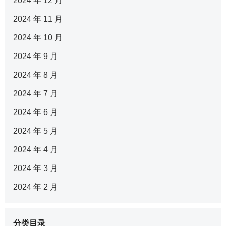
2024 年 12 月
2024 年 11 月
2024 年 10 月
2024 年 9 月
2024 年 8 月
2024 年 7 月
2024 年 6 月
2024 年 5 月
2024 年 4 月
2024 年 3 月
2024 年 2 月
分类目录