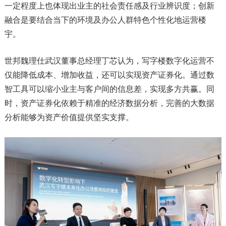
一定程度上也体现出业主的社会责任感及行业辨识度；创新
融合是要结合当下的环境及办公人群特色个性化地运营楼
宇。
世邦魏理仕武汉董事总经理丁芯认为，写字楼数字化运营不
仅能降低成本、增加收益，还可以实现资产证券化。通过数
智工具可以缩小业主与客户间的信息差，实现多方共赢。同
时，资产证券化依赖于精准的经济数据分析，完善的大数据
分析能够为资产价值提供坚实支撑。