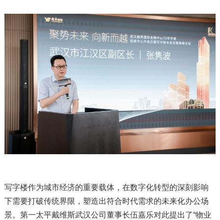
写字楼作为城市经济的重要载体，在数字化转型的深刻影响
下需要打破传统界限，塑造出符合时代需求的未来化办公场
景。第一太平戴维斯武汉公司董事长伍嘉乐对此提出了“物业