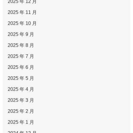
2025 年 12 月
2025 年 11 月
2025 年 10 月
2025 年 9 月
2025 年 8 月
2025 年 7 月
2025 年 6 月
2025 年 5 月
2025 年 4 月
2025 年 3 月
2025 年 2 月
2025 年 1 月