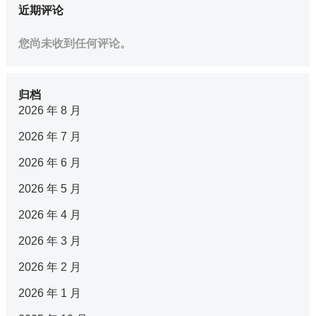
近期评论
您尚未收到任何评论。
归档
2026 年 8 月
2026 年 7 月
2026 年 6 月
2026 年 5 月
2026 年 4 月
2026 年 3 月
2026 年 2 月
2026 年 1 月