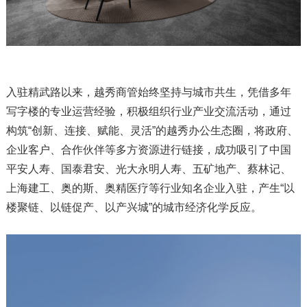
入驻精武路以来，越秀商管始终坚持与城市共生，凭借多年
写字楼的专业运营经验，积极组织行业产业交流活动，通过
构筑“创新、连接、赋能、灵活”的越秀办公生态圈，将政府、
企业客户、合作伙伴等多方资源进行链接，成功吸引了中国
平安人寿、国泰君安、光大永明人寿、五矿地产、蔡林记、
上海建工、奥的斯、奥精医疗等行业知名企业入驻，产生“以
楼聚链、以链促产、以产兴城”的城市经济化学反应。