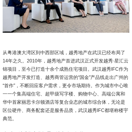
从粤港澳大湾区到中西部区域，越秀地产在武汉已经布局了
14年之久。2010年，越秀地产首进武汉正式开发越秀·星汇云
锦项目，至今已打造十余个成熟住宅项目。武汉越秀IFC作为
越秀地产开发打造、越秀商管运营的“国金”产品线走出广州的
“首作”，不断回应客户需求，更令市场期待。作为城市中心唯
一一个集高端住宅、超甲级写字楼、购物中心、高端公寓和
华中首家丽思卡尔顿酒店等复合业态的城市综合体，无论是
区位硬件、商务配套还是服务品质，武汉越秀IFC都堪称楼宇
典范。