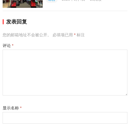
发表回复
您的邮箱地址不会被公开。
必填项已用
*
标注
评论
*
显示名称
*