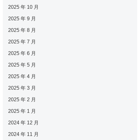
2025 年 10 月
2025 年 9 月
2025 年 8 月
2025 年 7 月
2025 年 6 月
2025 年 5 月
2025 年 4 月
2025 年 3 月
2025 年 2 月
2025 年 1 月
2024 年 12 月
2024 年 11 月