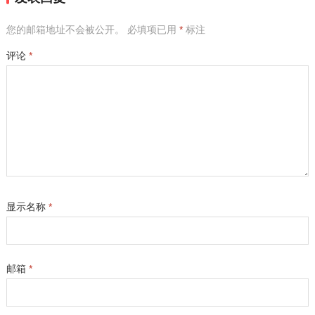
您的邮箱地址不会被公开。
必填项已用
*
标注
评论
*
显示名称
*
邮箱
*