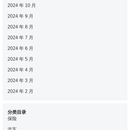
2024 年 10 月
2024 年 9 月
2024 年 8 月
2024 年 7 月
2024 年 6 月
2024 年 5 月
2024 年 4 月
2024 年 3 月
2024 年 2 月
分类目录
保险
汽车