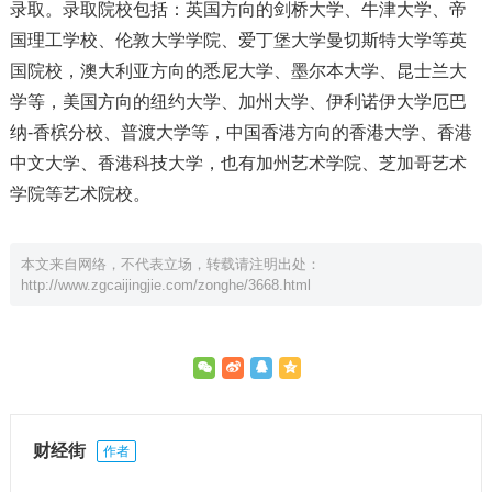
录取。录取院校包括：英国方向的剑桥大学、牛津大学、帝
国理工学校、伦敦大学学院、爱丁堡大学曼切斯特大学等英
国院校，澳大利亚方向的悉尼大学、墨尔本大学、昆士兰大
学等，美国方向的纽约大学、加州大学、伊利诺伊大学厄巴
纳-香槟分校、普渡大学等，中国香港方向的香港大学、香港
中文大学、香港科技大学，也有加州艺术学院、芝加哥艺术
学院等艺术院校。
本文来自网络，不代表立场，转载请注明出处：
http://www.zgcaijingjie.com/zonghe/3668.html
财经街
作者