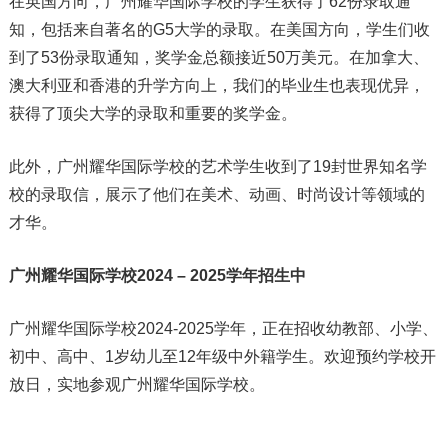
在英国方向，广州耀华国际学校的学生获得了62份录取通
知，包括来自著名的G5大学的录取。在美国方向，学生们收
到了53份录取通知，奖学金总额接近50万美元。在加拿大、
澳大利亚和香港的升学方向上，我们的毕业生也表现优异，
获得了顶尖大学的录取和重要的奖学金。
此外，广州耀华国际学校的艺术学生收到了19封世界知名学
校的录取信，展示了他们在美术、动画、时尚设计等领域的
才华。
广州耀华国际学校2024 – 2025学年招生中
广州耀华国际学校2024-2025学年，正在招收幼教部、小学、
初中、高中、1岁幼儿至12年级中外籍学生。欢迎预约学校开
放日，实地参观广州耀华国际学校。