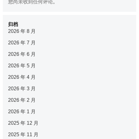
您尚未收到任何评论。
归档
2026 年 8 月
2026 年 7 月
2026 年 6 月
2026 年 5 月
2026 年 4 月
2026 年 3 月
2026 年 2 月
2026 年 1 月
2025 年 12 月
2025 年 11 月