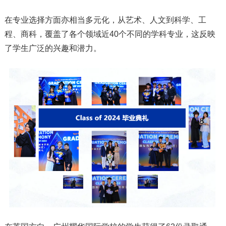
在专业选择方面亦相当多元化，从艺术、人文到科学、工
程、商科，覆盖了各个领域近40个不同的学科专业，这反映
了学生广泛的兴趣和潜力。