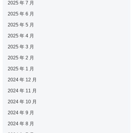
2025 年 7 月
2025 年 6 月
2025 年 5 月
2025 年 4 月
2025 年 3 月
2025 年 2 月
2025 年 1 月
2024 年 12 月
2024 年 11 月
2024 年 10 月
2024 年 9 月
2024 年 8 月