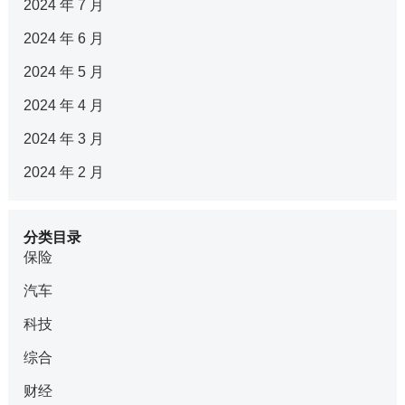
2024 年 7 月
2024 年 6 月
2024 年 5 月
2024 年 4 月
2024 年 3 月
2024 年 2 月
分类目录
保险
汽车
科技
综合
财经