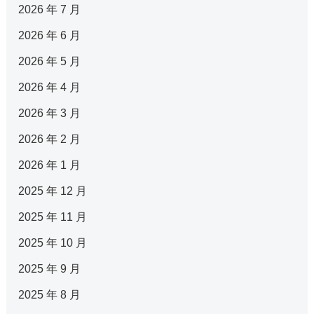
2026 年 7 月
2026 年 6 月
2026 年 5 月
2026 年 4 月
2026 年 3 月
2026 年 2 月
2026 年 1 月
2025 年 12 月
2025 年 11 月
2025 年 10 月
2025 年 9 月
2025 年 8 月