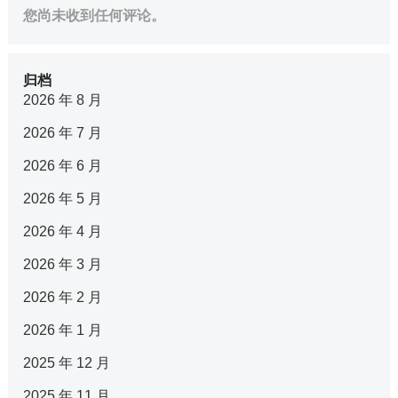
您尚未收到任何评论。
归档
2026 年 8 月
2026 年 7 月
2026 年 6 月
2026 年 5 月
2026 年 4 月
2026 年 3 月
2026 年 2 月
2026 年 1 月
2025 年 12 月
2025 年 11 月