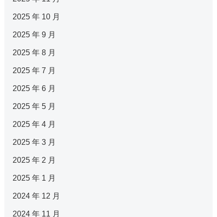
2025 年 10 月
2025 年 9 月
2025 年 8 月
2025 年 7 月
2025 年 6 月
2025 年 5 月
2025 年 4 月
2025 年 3 月
2025 年 2 月
2025 年 1 月
2024 年 12 月
2024 年 11 月