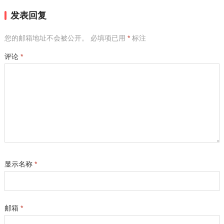
发表回复
您的邮箱地址不会被公开。
必填项已用
*
标注
评论
*
显示名称
*
邮箱
*