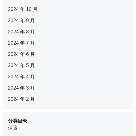
2024 年 10 月
2024 年 9 月
2024 年 8 月
2024 年 7 月
2024 年 6 月
2024 年 5 月
2024 年 4 月
2024 年 3 月
2024 年 2 月
分类目录
保险