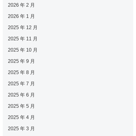
2026 年 2 月
2026 年 1 月
2025 年 12 月
2025 年 11 月
2025 年 10 月
2025 年 9 月
2025 年 8 月
2025 年 7 月
2025 年 6 月
2025 年 5 月
2025 年 4 月
2025 年 3 月