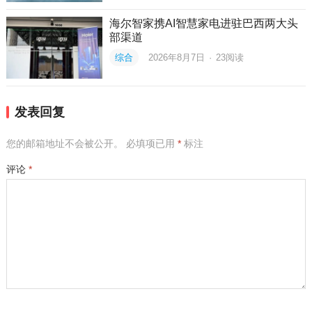
海尔智家携AI智慧家电进驻巴西两大头
部渠道
综合
2026年8月7日
·
23
阅读
发表回复
您的邮箱地址不会被公开。
必填项已用
*
标注
评论
*