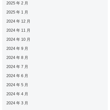
2025 年 2 月
2025 年 1 月
2024 年 12 月
2024 年 11 月
2024 年 10 月
2024 年 9 月
2024 年 8 月
2024 年 7 月
2024 年 6 月
2024 年 5 月
2024 年 4 月
2024 年 3 月