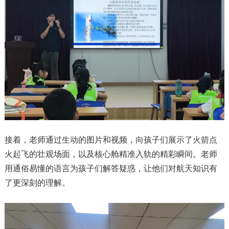
接着，老师通过生动的图片和视频，向孩子们展示了火箭点
火起飞的壮观场面，以及核心舱精准入轨的精彩瞬间。老师
用通俗易懂的语言为孩子们解答疑惑，让他们对航天知识有
了更深刻的理解。