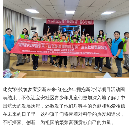
此次“科技筑梦宝安新未来·红色少年拥抱新时代”项目活动圆
满结束，不仅让宝安社区青少年儿童们更加深入地了解了中
国航天的发展历程，还激发了他们对科学的兴趣和热爱相信
在未来的日子里，这些孩子们将带着对科学的热爱和追求，
不断探索、创新，为祖国的繁荣富强贡献自己的力量。