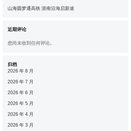
山海圆梦通高铁 浙南沿海启新途
近期评论
您尚未收到任何评论。
归档
2026 年 8 月
2026 年 7 月
2026 年 6 月
2026 年 5 月
2026 年 4 月
2026 年 3 月