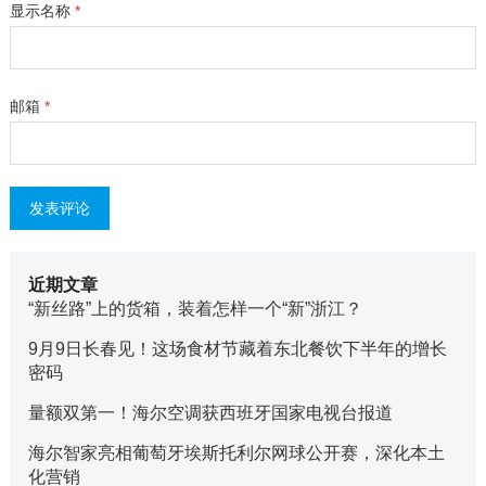
显示名称
*
邮箱
*
近期文章
“新丝路”上的货箱，装着怎样一个“新”浙江？
9月9日长春见！这场食材节藏着东北餐饮下半年的增长
密码
量额双第一！海尔空调获西班牙国家电视台报道
海尔智家亮相葡萄牙埃斯托利尔网球公开赛，深化本土
化营销