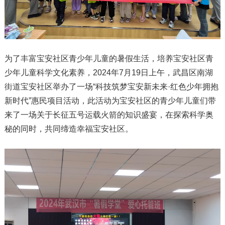
为了丰富宝安社区青少年儿童的暑假生活，培养宝安社区青
少年儿童科学文化素养，2024年7月19日上午，武昌区南湖
街道宝安社区举办了一场“科技筑梦宝安新未来·红色少年拥抱
新时代”惠民项目活动，此活动为宝安社区的青少年儿童们带
来了一场关于长征五号运载火箭的知识盛宴，在探索科学奥
秘的同时，共同缔造幸福宝安社区。