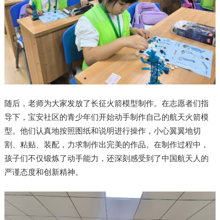
随后，老师为大家发放了长征火箭模型制作。在志愿者们指
导下，宝安社区的青少年们开始动手制作自己的航天火箭模
型。他们认真地按照图纸和说明进行操作，小心翼翼地切
割、粘贴、装配，力求制作出完美的作品。在制作过程中，
孩子们不仅锻炼了动手能力，还深刻感受到了中国航天人的
严谨态度和创新精神。