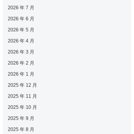
2026 年 7 月
2026 年 6 月
2026 年 5 月
2026 年 4 月
2026 年 3 月
2026 年 2 月
2026 年 1 月
2025 年 12 月
2025 年 11 月
2025 年 10 月
2025 年 9 月
2025 年 8 月