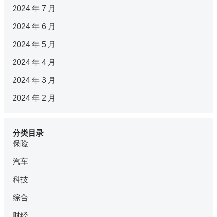
2024 年 7 月
2024 年 6 月
2024 年 5 月
2024 年 4 月
2024 年 3 月
2024 年 2 月
分类目录
保险
汽车
科技
综合
财经