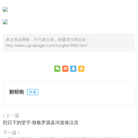
本文来自网络，不代表立场，转载请注明出处：
http://www.zgcaijingjie.com/zonghe/3456.html
财经街
作者
上一篇
烈日下的坚守-致敬罗源县河道保洁员
下一篇