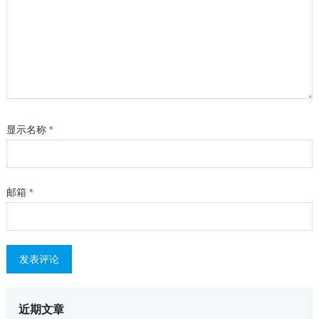
显示名称
*
邮箱
*
近期文章