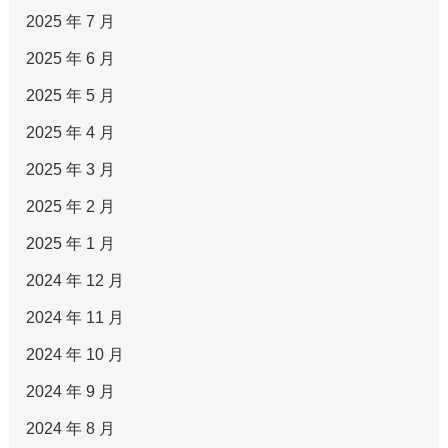
2025 年 7 月
2025 年 6 月
2025 年 5 月
2025 年 4 月
2025 年 3 月
2025 年 2 月
2025 年 1 月
2024 年 12 月
2024 年 11 月
2024 年 10 月
2024 年 9 月
2024 年 8 月