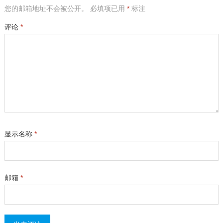
您的邮箱地址不会被公开。
必填项已用
*
标注
评论
*
显示名称
*
邮箱
*