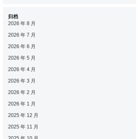
归档
2026 年 8 月
2026 年 7 月
2026 年 6 月
2026 年 5 月
2026 年 4 月
2026 年 3 月
2026 年 2 月
2026 年 1 月
2025 年 12 月
2025 年 11 月
2025 年 10 月