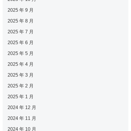
2025 年 9 月
2025 年 8 月
2025 年 7 月
2025 年 6 月
2025 年 5 月
2025 年 4 月
2025 年 3 月
2025 年 2 月
2025 年 1 月
2024 年 12 月
2024 年 11 月
2024 年 10 月