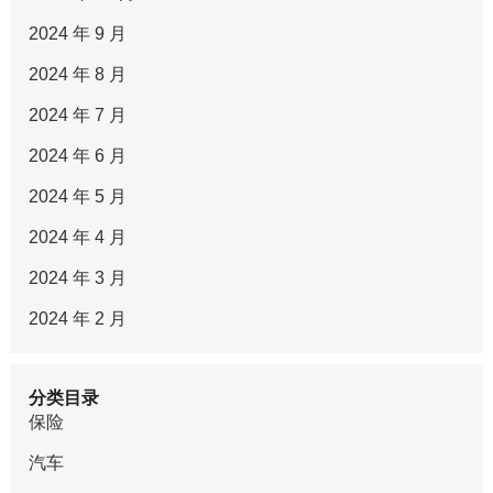
2024 年 9 月
2024 年 8 月
2024 年 7 月
2024 年 6 月
2024 年 5 月
2024 年 4 月
2024 年 3 月
2024 年 2 月
分类目录
保险
汽车