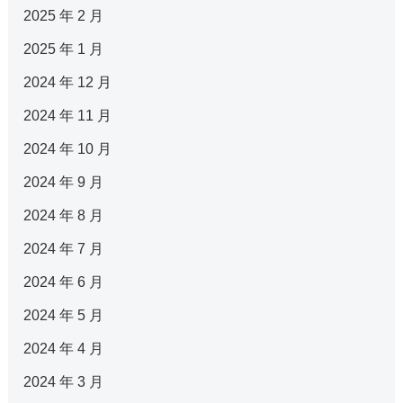
2025 年 2 月
2025 年 1 月
2024 年 12 月
2024 年 11 月
2024 年 10 月
2024 年 9 月
2024 年 8 月
2024 年 7 月
2024 年 6 月
2024 年 5 月
2024 年 4 月
2024 年 3 月