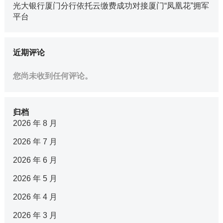
光大银行厦门分行依托云缴费成功对接厦门“凤凰花”拥军
平台
近期评论
您尚未收到任何评论。
归档
2026 年 8 月
2026 年 7 月
2026 年 6 月
2026 年 5 月
2026 年 4 月
2026 年 3 月