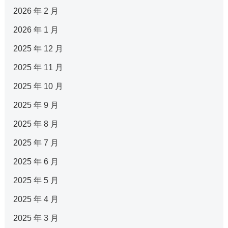
2026 年 2 月
2026 年 1 月
2025 年 12 月
2025 年 11 月
2025 年 10 月
2025 年 9 月
2025 年 8 月
2025 年 7 月
2025 年 6 月
2025 年 5 月
2025 年 4 月
2025 年 3 月