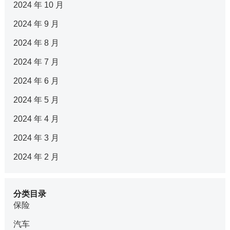
2024 年 10 月
2024 年 9 月
2024 年 8 月
2024 年 7 月
2024 年 6 月
2024 年 5 月
2024 年 4 月
2024 年 3 月
2024 年 2 月
分类目录
保险
汽车