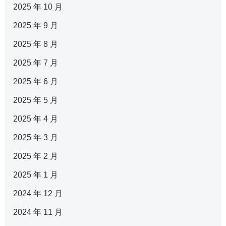
2025 年 10 月
2025 年 9 月
2025 年 8 月
2025 年 7 月
2025 年 6 月
2025 年 5 月
2025 年 4 月
2025 年 3 月
2025 年 2 月
2025 年 1 月
2024 年 12 月
2024 年 11 月