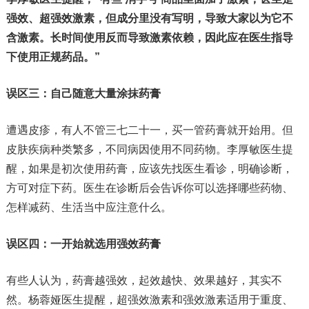
强效、超强效激素，但成分里没有写明，导致大家以为它不
含激素。长时间使用反而导致激素依赖，因此应在医生指导
下使用正规药品。”
误区三：自己随意大量涂抹药膏
遭遇皮疹，有人不管三七二十一，买一管药膏就开始用。但
皮肤疾病种类繁多，不同病因使用不同药物。李厚敏医生提
醒，如果是初次使用药膏，应该先找医生看诊，明确诊断，
方可对症下药。医生在诊断后会告诉你可以选择哪些药物、
怎样减药、生活当中应注意什么。
误区四：一开始就选用强效药膏
有些人认为，药膏越强效，起效越快、效果越好，其实不
然。杨蓉娅医生提醒，超强效激素和强效激素适用于重度、