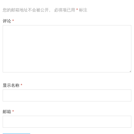
您的邮箱地址不会被公开。
必填项已用
*
标注
评论
*
显示名称
*
邮箱
*