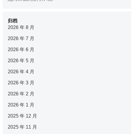
归档
2026 年 8 月
2026 年 7 月
2026 年 6 月
2026 年 5 月
2026 年 4 月
2026 年 3 月
2026 年 2 月
2026 年 1 月
2025 年 12 月
2025 年 11 月