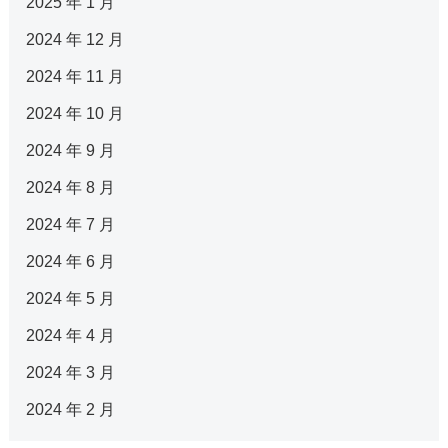
2025 年 1 月
2024 年 12 月
2024 年 11 月
2024 年 10 月
2024 年 9 月
2024 年 8 月
2024 年 7 月
2024 年 6 月
2024 年 5 月
2024 年 4 月
2024 年 3 月
2024 年 2 月