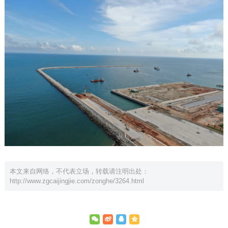
本文来自网络，不代表立场，转载请注明出处：
http://www.zgcaijingjie.com/zonghe/3264.html