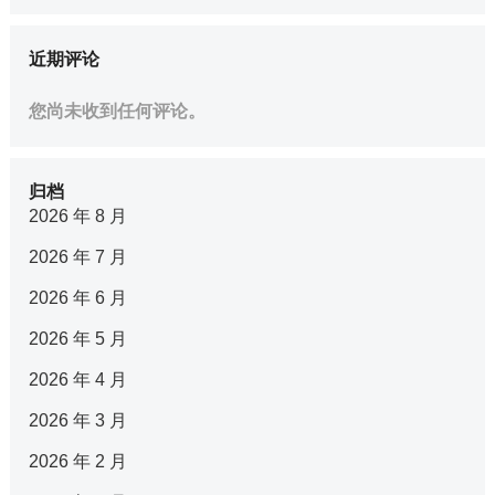
近期评论
您尚未收到任何评论。
归档
2026 年 8 月
2026 年 7 月
2026 年 6 月
2026 年 5 月
2026 年 4 月
2026 年 3 月
2026 年 2 月