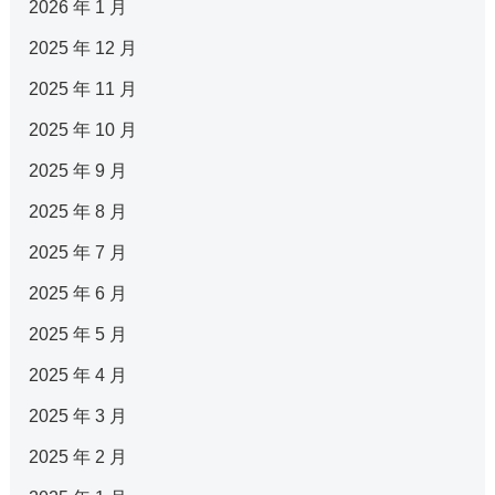
2026 年 1 月
2025 年 12 月
2025 年 11 月
2025 年 10 月
2025 年 9 月
2025 年 8 月
2025 年 7 月
2025 年 6 月
2025 年 5 月
2025 年 4 月
2025 年 3 月
2025 年 2 月