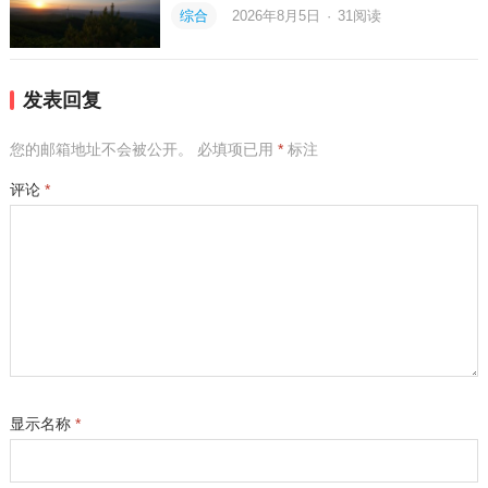
综合
2026年8月5日
·
31
阅读
发表回复
您的邮箱地址不会被公开。
必填项已用
*
标注
评论
*
显示名称
*