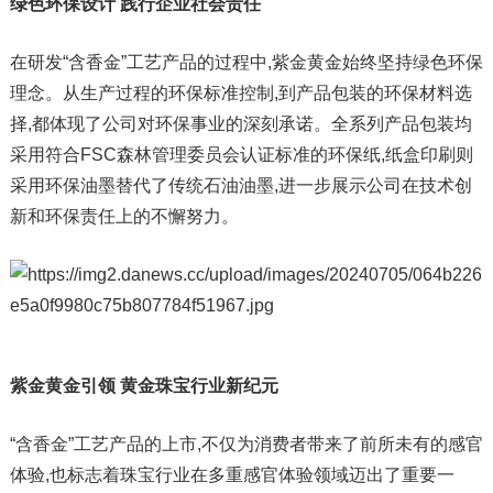
绿色环保设计 践行企业社会责任
在研发“含香金”工艺产品的过程中,紫金黄金始终坚持绿色环保
理念。从生产过程的环保标准控制,到产品包装的环保材料选
择,都体现了公司对环保事业的深刻承诺。全系列产品包装均
采用符合FSC森林管理委员会认证标准的环保纸,纸盒印刷则
采用环保油墨替代了传统石油油墨,进一步展示公司在技术创
新和环保责任上的不懈努力。
紫金黄金引领 黄金珠宝行业新纪元
“含香金”工艺产品的上市,不仅为消费者带来了前所未有的感官
体验,也标志着珠宝行业在多重感官体验领域迈出了重要一