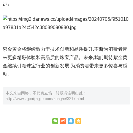
步。
紫金黄金将继续致力于技术创新和品质提升,不断为消费者带
来更多精彩体验和高品质的珠宝产品。未来,我们期待紫金黄
金继续引领珠宝行业的创新发展,为消费者带来更多惊喜与感
动。
本文来自网络，不代表立场，转载请注明出处：
http://www.zgcaijingjie.com/zonghe/3217.html