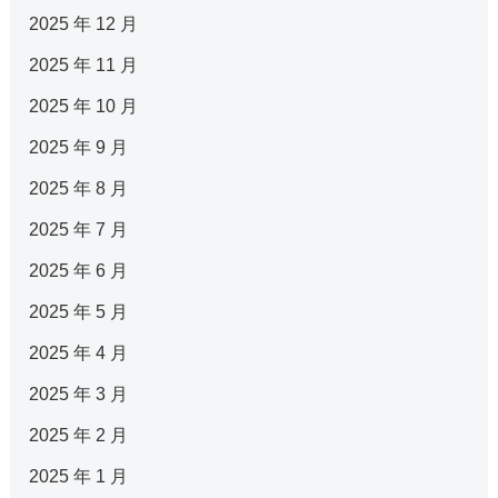
2025 年 12 月
2025 年 11 月
2025 年 10 月
2025 年 9 月
2025 年 8 月
2025 年 7 月
2025 年 6 月
2025 年 5 月
2025 年 4 月
2025 年 3 月
2025 年 2 月
2025 年 1 月