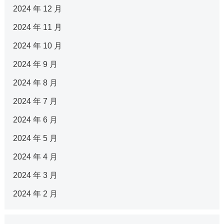
2024 年 12 月
2024 年 11 月
2024 年 10 月
2024 年 9 月
2024 年 8 月
2024 年 7 月
2024 年 6 月
2024 年 5 月
2024 年 4 月
2024 年 3 月
2024 年 2 月