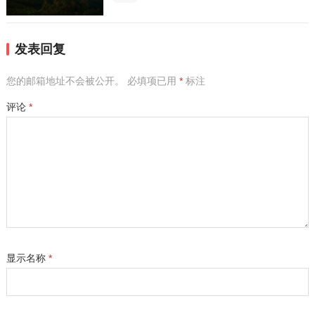
发表回复
您的邮箱地址不会被公开。
必填项已用
*
标注
评论
*
显示名称
*