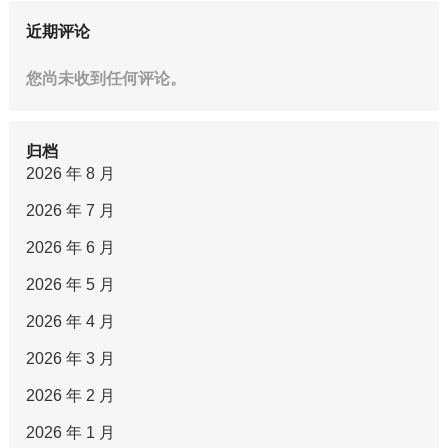
近期评论
您尚未收到任何评论。
归档
2026 年 8 月
2026 年 7 月
2026 年 6 月
2026 年 5 月
2026 年 4 月
2026 年 3 月
2026 年 2 月
2026 年 1 月