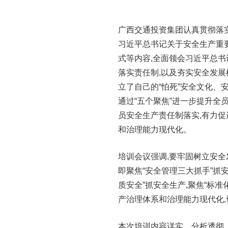
广西交通投资集团认真贯彻落
习近平总书记关于安全生产重要
式等内容,全面领会习近平总
落实责任制,以及夯实安全发展
立了自己的“怕死”安全文化、安
通过“五个聚焦”进一步提升全员
员安全生产责任制落实,有力
和治理能力现代化。
培训会议强调,要牢固树立安全
即聚焦“安全管理三大抓手”抓安
质安全”抓安全生产,聚焦“标
产治理体系和治理能力现代化
本次培训内容详实、分析透彻