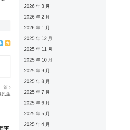
2026 年 3 月
2026 年 2 月
2026 年 1 月
2025 年 12 月
2025 年 11 月
2025 年 10 月
2025 年 9 月
2025 年 8 月
一篇
2025 年 7 月
促民生
2025 年 6 月
2025 年 5 月
2025 年 4 月
军平