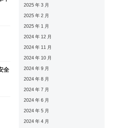
2025 年 3 月
2025 年 2 月
2025 年 1 月
2024 年 12 月
2024 年 11 月
2024 年 10 月
2024 年 9 月
安全
2024 年 8 月
2024 年 7 月
2024 年 6 月
2024 年 5 月
2024 年 4 月