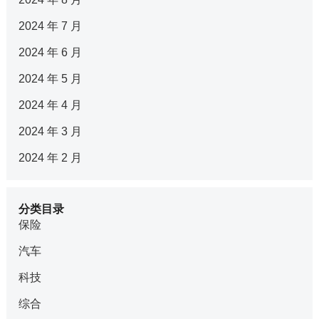
2024 年 7 月
2024 年 6 月
2024 年 5 月
2024 年 4 月
2024 年 3 月
2024 年 2 月
分类目录
保险
汽车
科技
综合