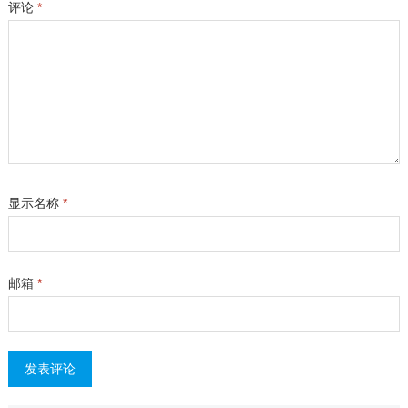
评论
*
显示名称
*
邮箱
*