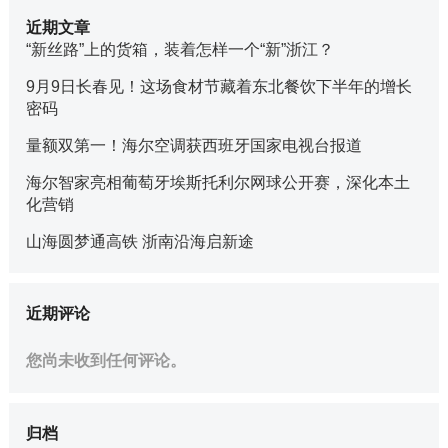
近期文章
“新丝路”上的货箱，装着怎样一个“新”浙江？
9月9日长春见！这场食材节藏着东北餐饮下半年的增长
密码
量额双第一！海尔空调获西班牙国家电视台报道
海尔智家亮相葡萄牙埃斯托利尔网球公开赛，深化本土
化营销
山海圆梦通高铁 浙南沿海启新途
近期评论
您尚未收到任何评论。
归档