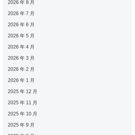
2026 年 8 月
2026 年 7 月
2026 年 6 月
2026 年 5 月
2026 年 4 月
2026 年 3 月
2026 年 2 月
2026 年 1 月
2025 年 12 月
2025 年 11 月
2025 年 10 月
2025 年 9 月