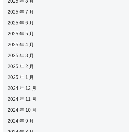
2025 年 8 月
2025 年 7 月
2025 年 6 月
2025 年 5 月
2025 年 4 月
2025 年 3 月
2025 年 2 月
2025 年 1 月
2024 年 12 月
2024 年 11 月
2024 年 10 月
2024 年 9 月
2024 年 8 月