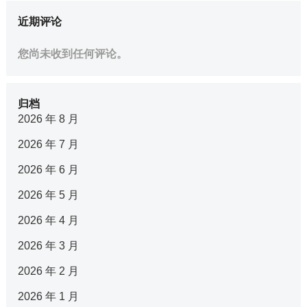
近期评论
您尚未收到任何评论。
归档
2026 年 8 月
2026 年 7 月
2026 年 6 月
2026 年 5 月
2026 年 4 月
2026 年 3 月
2026 年 2 月
2026 年 1 月