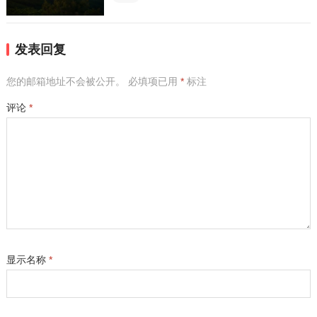
发表回复
您的邮箱地址不会被公开。
必填项已用
*
标注
评论
*
显示名称
*