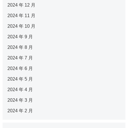
2024 年 12 月
2024 年 11 月
2024 年 10 月
2024 年 9 月
2024 年 8 月
2024 年 7 月
2024 年 6 月
2024 年 5 月
2024 年 4 月
2024 年 3 月
2024 年 2 月