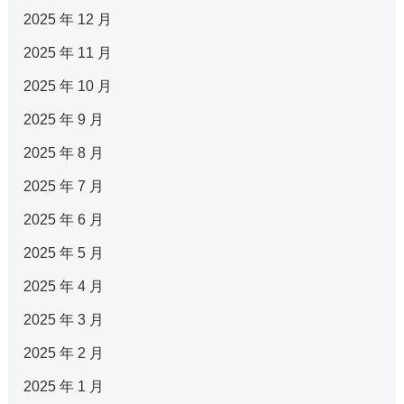
2025 年 12 月
2025 年 11 月
2025 年 10 月
2025 年 9 月
2025 年 8 月
2025 年 7 月
2025 年 6 月
2025 年 5 月
2025 年 4 月
2025 年 3 月
2025 年 2 月
2025 年 1 月