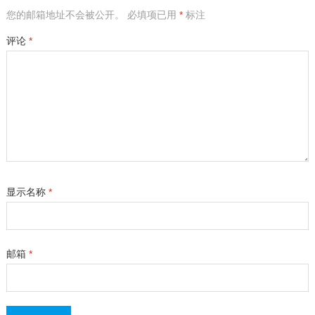
您的邮箱地址不会被公开。
必填项已用
*
标注
评论
*
显示名称
*
邮箱
*