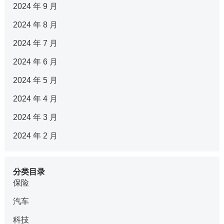
2024 年 9 月
2024 年 8 月
2024 年 7 月
2024 年 6 月
2024 年 5 月
2024 年 4 月
2024 年 3 月
2024 年 2 月
分类目录
保险
汽车
科技