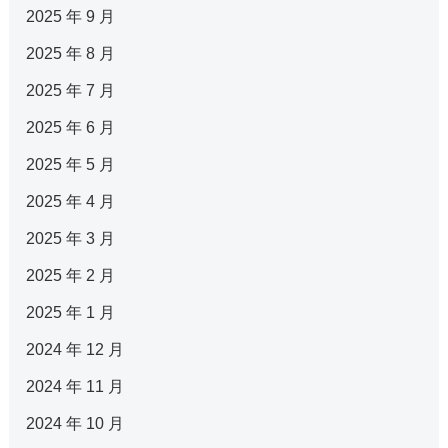
2025 年 9 月
2025 年 8 月
2025 年 7 月
2025 年 6 月
2025 年 5 月
2025 年 4 月
2025 年 3 月
2025 年 2 月
2025 年 1 月
2024 年 12 月
2024 年 11 月
2024 年 10 月