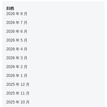
归档
2026 年 8 月
2026 年 7 月
2026 年 6 月
2026 年 5 月
2026 年 4 月
2026 年 3 月
2026 年 2 月
2026 年 1 月
2025 年 12 月
2025 年 11 月
2025 年 10 月