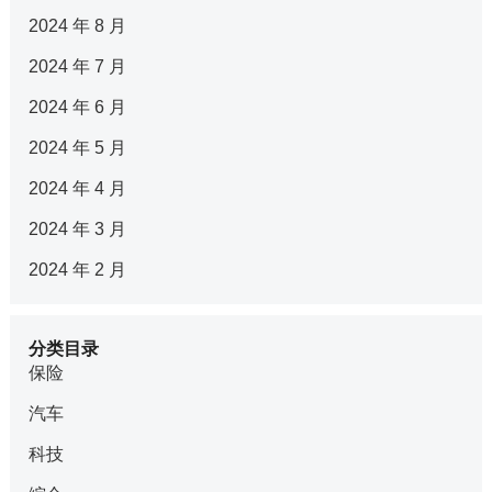
2024 年 8 月
2024 年 7 月
2024 年 6 月
2024 年 5 月
2024 年 4 月
2024 年 3 月
2024 年 2 月
分类目录
保险
汽车
科技