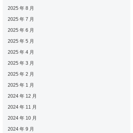
2025 年 8 月
2025 年 7 月
2025 年 6 月
2025 年 5 月
2025 年 4 月
2025 年 3 月
2025 年 2 月
2025 年 1 月
2024 年 12 月
2024 年 11 月
2024 年 10 月
2024 年 9 月