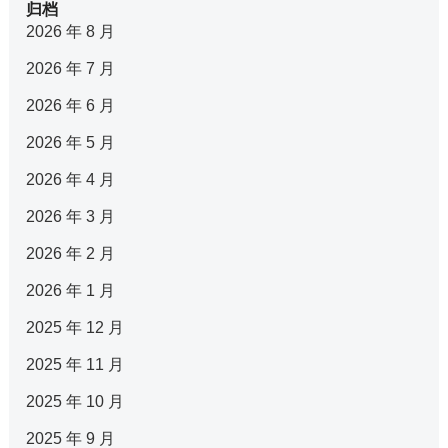
归档
2026 年 8 月
2026 年 7 月
2026 年 6 月
2026 年 5 月
2026 年 4 月
2026 年 3 月
2026 年 2 月
2026 年 1 月
2025 年 12 月
2025 年 11 月
2025 年 10 月
2025 年 9 月