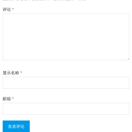
评论
*
显示名称
*
邮箱
*