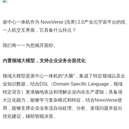
派中心一体机作为 NovoVerse (浩界) 2.0产业元宇宙平台的统
一人机交互界面，它具备什么特点？
我们将一一为您揭开面纱。
内置领域大模型，支持企业业务全面优化
领域大模型是派中心一体机的“大脑”，集成了特定领域以及企
业知识数据，结合DSL（Domain Specific Language，领域
特定语言）更准确地表达和理解企业内在生产逻辑；具备强
大泛化能力，能够学习复杂模式和特征，结合NovoVerse使
用，能够支撑企业业务流自动处理、分析、发现问题并提出
优化建议，辅助智能决策。