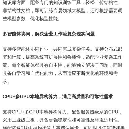
知识库方面，配备专门的知识训练工具，轻松上传结构性、
非结构性文档，即可训练专属领域大模型，还可根据需要调
整模型参数，优化模型性能。
多智能体协同，解决企业工作流复杂现实问题
支持多智能体协同作业，共同完成复杂任务。支持分布式部
署和计算，提高系统可扩展性和鲁棒性，适配企业复杂工作
流。每个智能体都具有自主性，能够独立解决子问题，同时
具备自学习和自优化能力，从而适应不断变化的环境和需
求。
CPU+多GPU本地异构算力
，
满足高质量和可靠性需求
支持CPU+多GPU本地异构算力。配备服务器级别的CPU，
采用工业级主板，具备更强稳定性和可靠性及环境适用性。
标配搭载2块中档均衡算力英伟达显卡，可同时胜任渲染和推