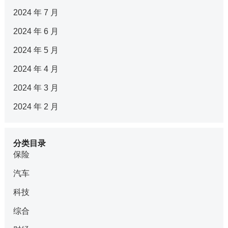
2024 年 7 月
2024 年 6 月
2024 年 5 月
2024 年 4 月
2024 年 3 月
2024 年 2 月
分类目录
保险
汽车
科技
综合