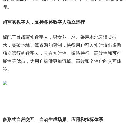
理。
超写实数字人
，
支持多路数字人独立运行
标配三维超写实数字人，男女各一名。采用本地云渲染技
术，突破本地计算资源的限制，使得用户可以实时输出多路
独立运行的数字人，具有实时性、多路并行、高效性和可扩
展性等优点，为用户提供更加流畅、高效和个性化的交互体
验。
多形式自然交互
，
自动生成场景、应用和指标体系