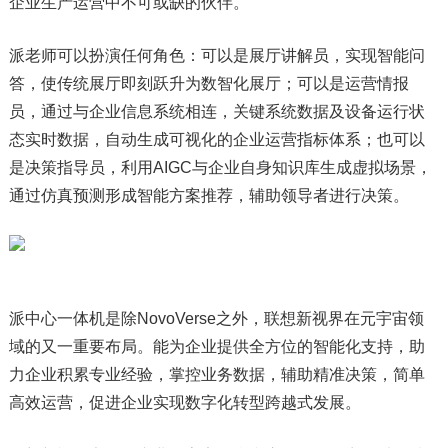
企业生产运营中不可或缺的伙伴。
派老师可以扮演任何角色：可以是展厅讲解员，实现智能问
答，使传统展厅即刻跃升为数智化展厅；可以是运营情报
员，通过与企业信息系统相连，关键系统数据及设备运行状
态实时数据，自动生成可视化的企业运营指标体系；也可以
是决策指导员，利用AIGC与企业自身知识库生成虚拟场景，
通过仿真预测形成智能方案推荐，辅助领导者进行决策。
派中心一体机是除NovoVerse之外，联想新视界在元宇宙领
域的又一重要布局。能为企业提供全方位的智能化支持，助
力企业积累专业经验，掌控业务数据，辅助精准决策，简单
高效运营，促进企业实现数字化转型跨越式发展。