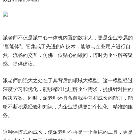
派老师不仅是派中心一体机内置的数字人，更是企业专属的
“智能体”。它集成了先进的AI技术，能够与企业用户进行自
然、流畅的交互，仿佛一位贴心的顾问，随时为企业解答疑
惑、提供建议。
派老师的强大之处在于其背后的领域大模型。这一模型经过
深度学习和优化，能够精准地理解企业需求，提供针对性的
解决方案。同时，派老师还具备自我学习和成长的能力，能
够不断积累经验和知识，为企业提供更加个性化、精准的服
务。
这种伴随式的成长，使派老师不再是一个单纯的工具，更是