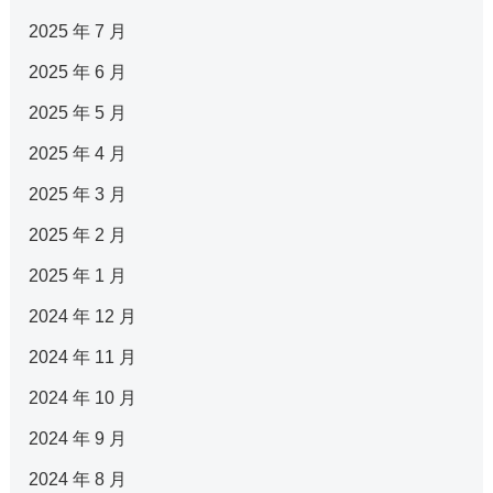
2025 年 7 月
2025 年 6 月
2025 年 5 月
2025 年 4 月
2025 年 3 月
2025 年 2 月
2025 年 1 月
2024 年 12 月
2024 年 11 月
2024 年 10 月
2024 年 9 月
2024 年 8 月