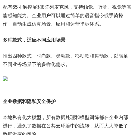
配有65寸触摸屏和8阵列⻨克⻛，支持触觉、听觉、视觉等智
能感知能力。企业用户可以通过简单的语音指令或手势操
作，自动生成仿真场景、应用和运营指标体系。
多种款式
，
适应不同应用场景
推出四种款式：时尚款、灵动款、移动款和舞动款，以满足
不同业务场景下的多样化需求。
企业数据和隐私安全保护
本地私有化大模型，所有数据处理和模型训练都在企业内部
进行，避免了数据在公共云环境中的流转，从而大大降低了
数据泄露的风险。