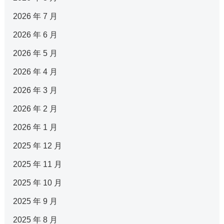
2026 年 7 月
2026 年 6 月
2026 年 5 月
2026 年 4 月
2026 年 3 月
2026 年 2 月
2026 年 1 月
2025 年 12 月
2025 年 11 月
2025 年 10 月
2025 年 9 月
2025 年 8 月