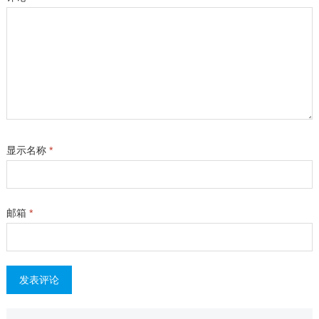
显示名称
*
邮箱
*