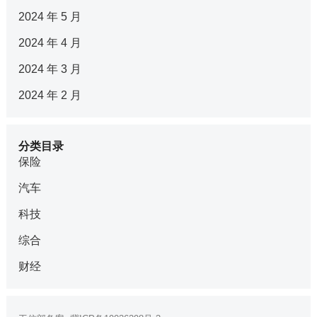
2024 年 5 月
2024 年 4 月
2024 年 3 月
2024 年 2 月
分类目录
保险
汽车
科技
综合
财经