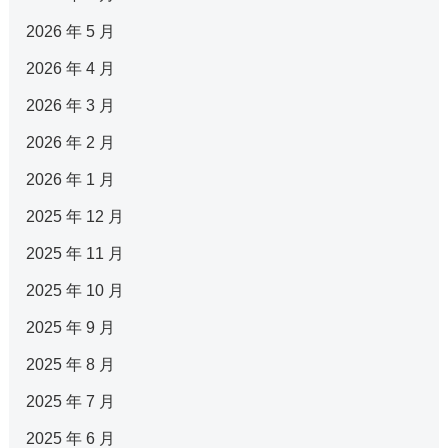
2026 年 5 月
2026 年 4 月
2026 年 3 月
2026 年 2 月
2026 年 1 月
2025 年 12 月
2025 年 11 月
2025 年 10 月
2025 年 9 月
2025 年 8 月
2025 年 7 月
2025 年 6 月