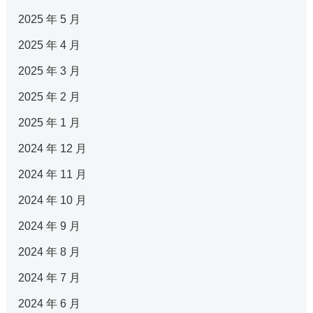
2025 年 5 月
2025 年 4 月
2025 年 3 月
2025 年 2 月
2025 年 1 月
2024 年 12 月
2024 年 11 月
2024 年 10 月
2024 年 9 月
2024 年 8 月
2024 年 7 月
2024 年 6 月