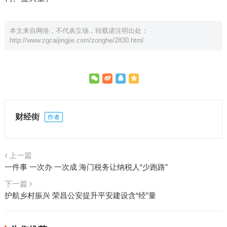
本文来自网络，不代表立场，转载请注明出处：
http://www.zgcaijingjie.com/zonghe/2830.html
财经街
作者
上一篇
一件事 一次办 一次成 海门税务让纳税人“少跑路”
下一篇
护航乡村振兴 荣昌公安提升平安建设含“经”量