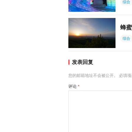
综合
蜂蜜
综合
发表回复
您的邮箱地址不会被公开。
必填
评论
*