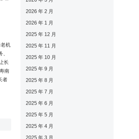
2026 年 2 月
2026 年 1 月
2025 年 12 月
养老机
2025 年 11 月
务、
2025 年 10 月
让长
2025 年 9 月
人寿南
长者
2025 年 8 月
2025 年 7 月
2025 年 6 月
2025 年 5 月
2025 年 4 月
2025 年 3 月