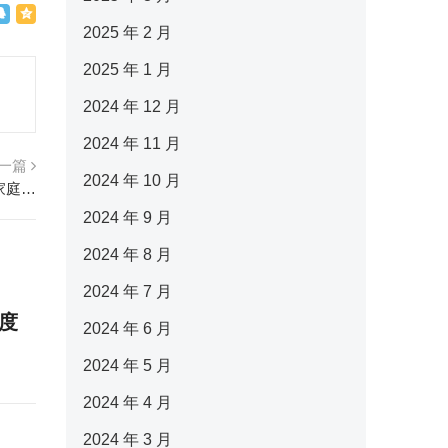
2025 年 2 月
2025 年 1 月
2024 年 12 月
2024 年 11 月
一篇
2024 年 10 月
想补充营养，不知道怎么选？御药堂——适合家庭吃的保健品牌
2024 年 9 月
2024 年 8 月
2024 年 7 月
度
2024 年 6 月
2024 年 5 月
2024 年 4 月
2024 年 3 月