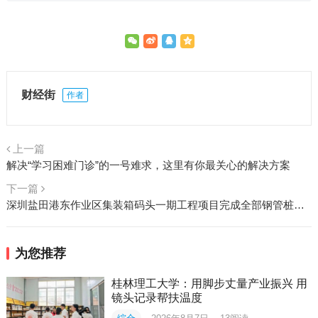
财经街
作者
上一篇
解决“学习困难门诊”的一号难求，这里有你最关心的解决方案
下一篇
深圳盐田港东作业区集装箱码头一期工程项目完成全部钢管桩施打作业
为您推荐
桂林理工大学：用脚步丈量产业振兴 用
镜头记录帮扶温度