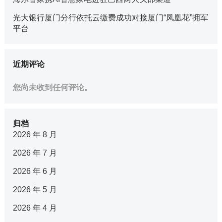
光大银行厦门分行依托云缴费成功对接厦门“凤凰花”拥军
平台
近期评论
您尚未收到任何评论。
归档
2026 年 8 月
2026 年 7 月
2026 年 6 月
2026 年 5 月
2026 年 4 月