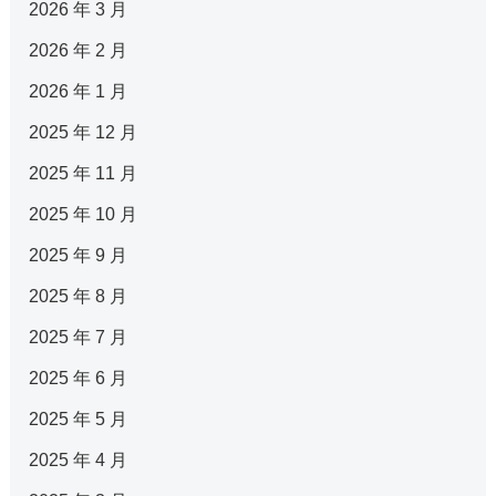
2026 年 3 月
2026 年 2 月
2026 年 1 月
2025 年 12 月
2025 年 11 月
2025 年 10 月
2025 年 9 月
2025 年 8 月
2025 年 7 月
2025 年 6 月
2025 年 5 月
2025 年 4 月