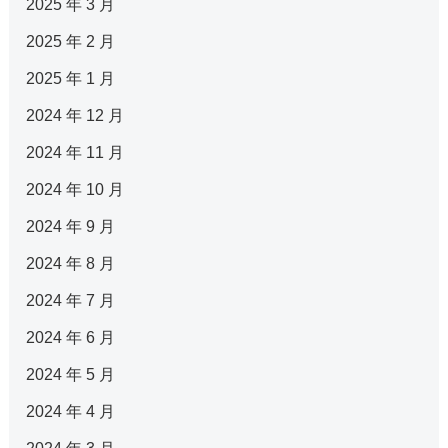
2025 年 3 月
2025 年 2 月
2025 年 1 月
2024 年 12 月
2024 年 11 月
2024 年 10 月
2024 年 9 月
2024 年 8 月
2024 年 7 月
2024 年 6 月
2024 年 5 月
2024 年 4 月