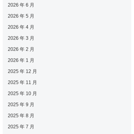
2026 年 6 月
2026 年 5 月
2026 年 4 月
2026 年 3 月
2026 年 2 月
2026 年 1 月
2025 年 12 月
2025 年 11 月
2025 年 10 月
2025 年 9 月
2025 年 8 月
2025 年 7 月