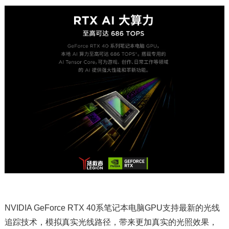
NVIDIA GeForce RTX 40系笔记本电脑GPU支持最新的光线
追踪技术，模拟真实光线路径，带来更加真实的光照效果，