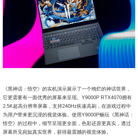
《黑神话：悟空》的实机演示展示了一个绚烂的神话世界，
它更需要有一面优秀的屏幕来呈现。Y9000P RTX4070拥有
2.5K超高分辨率屏幕，支持240Hz疾速高刷，在游戏过程中
为用户带来更沉浸的视觉体验。使用Y9000P畅玩《黑神话：
悟空》的过程中，细节呈现更全面，色彩还原更真实，透过
屏幕所见宛如真实世界，获得最震撼的视觉体验。