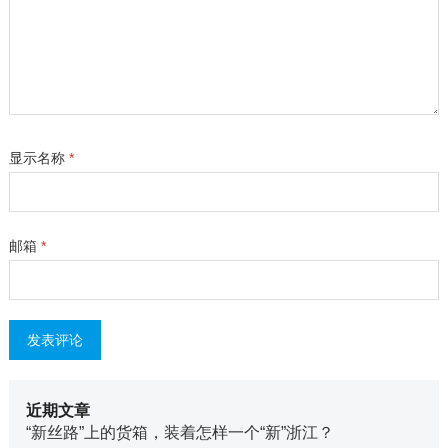
显示名称
*
邮箱
*
近期文章
“新丝路”上的货箱，装着怎样一个“新”浙江？