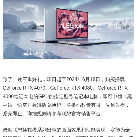
除了上述三重好礼，即日起至2024年6月18日，购买搭载
GeForce RTX 4070、GeForce RTX 4080、GeForce RTX
4090笔记本电脑GPU的指定型号笔记本电脑，即可申领《黑
神话：悟空》标准版兑换码。兑换码数量有限，先到先得，
赠完即止。详细规则请参考联想官方销售平台。
借助联想拯救者系列出色的画面效果和性能表现，定能为全