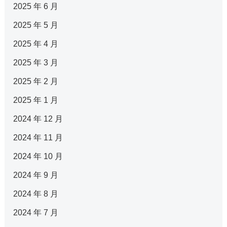
2025 年 6 月
2025 年 5 月
2025 年 4 月
2025 年 3 月
2025 年 2 月
2025 年 1 月
2024 年 12 月
2024 年 11 月
2024 年 10 月
2024 年 9 月
2024 年 8 月
2024 年 7 月