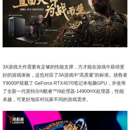
3A游戏大作需要有足够的性能支撑，方才能在游戏中获得更
好的游戏体验，这也对应了3A游戏中“高质量”的标准。拯救者
Y9000P搭载了 GeForce RTX4070笔记本电脑GPU，并使用
了全新一代英特尔®酷睿™i9处理器-14900HX处理器，性能
卓越，可更好地应对玩家不同的游戏需求。