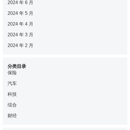
2024 年 6 月
2024 年 5 月
2024 年 4 月
2024 年 3 月
2024 年 2 月
分类目录
保险
汽车
科技
综合
财经